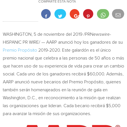
COMPARTE ESTA NOTA
WASHINGTON
, 5 de noviembre del 2019 /PRNewswire-
HISPANIC PR WIRE/ — AARP anunció hoy los ganadores de su
Premio Propósito
2019-2020. Este galardón es el único
premio nacional que celebra a las personas de 50 años o más
que hacen uso de su experiencia de vida para crear un cambio
social. Cada uno de los ganadores recibirá
$60,000
. Además,
AARP anunció nueve becarios del Premio Propósito, quienes
también serán homenajeados en la reunión de gala en
Washington, D.C.
, en reconocimiento a la misión que realizan
las organizaciones que lideran. Cada becario recibirá
$5,000
para avanzar la misión de sus organizaciones.