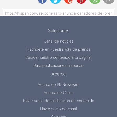
Soluciones
Canal de noticias
Inscríbete en nuestra lista de prensa
¡Añada nuestro contenido a tu página!
Para publicaciones hispanas
Acerca
Acerca de PR Newswire
Acerca de Cision
Hazte socio de sindicación de contenido
Hazte socio de canal