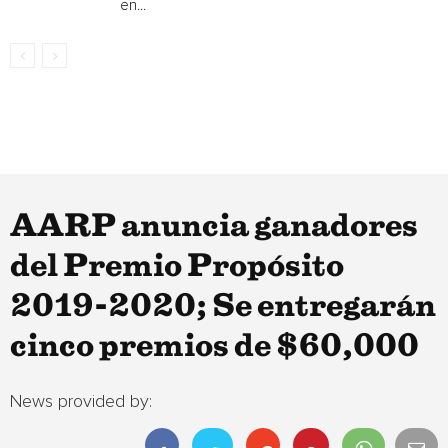
en...
AARP anuncia ganadores
del Premio Propósito
2019-2020; Se entregarán
cinco premios de $60,000
News provided by: