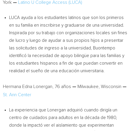
York
—
Latino U College Access (LUCA)
LUCA ayuda a los estudiantes latinos que son los primeros
en su familia en inscribirse y graduarse de una universidad.
Inspirada por su trabajo con organizaciones locales sin fines
de lucro y luego de ayudar a sus propios hijos a presentar
las solicitudes de ingreso a la universidad, Buontempo
identificó la necesidad de apoyo bilingüe para las familias y
los estudiantes hispanos a fin de que puedan convertir en
realidad el sueño de una educación universitaria.
Hermana Edna Lonergan
, 76 años
—
Milwaukee, Wisconsin
—
St. Ann Center
La experiencia que Lonergan adquirió cuando dirigía un
centro de cuidados para adultos en la década de 1980,
donde la impactó ver el aislamiento que experimentan