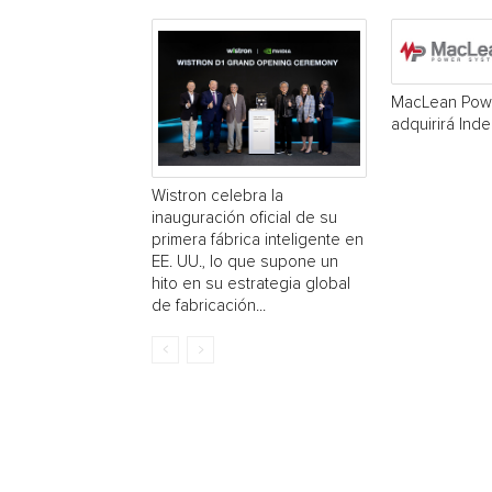
MacLean Pow
adquirirá Inde
Wistron celebra la
inauguración oficial de su
primera fábrica inteligente en
EE. UU., lo que supone un
hito en su estrategia global
de fabricación...