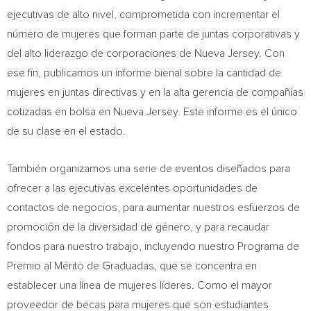
ejecutivas de alto nivel, comprometida con incrementar el
número de mujeres que forman parte de juntas corporativas y
del alto liderazgo de corporaciones de
Nueva Jersey
. Con
ese fin, publicamos un informe bienal sobre la cantidad de
mujeres en juntas directivas y en la alta gerencia de compañías
cotizadas en bolsa en
Nueva Jersey
. Este informe es el único
de su clase en el estado.
También organizamos una serie de eventos diseñados para
ofrecer a las ejecutivas excelentes oportunidades de
contactos de negocios, para aumentar nuestros esfuerzos de
promoción de la diversidad de género, y para recaudar
fondos para nuestro trabajo, incluyendo nuestro Programa de
Premio al Mérito de Graduadas, que se concentra en
establecer una línea de mujeres líderes. Como el mayor
proveedor de becas para mujeres que son estudiantes