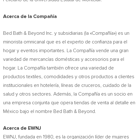
Acerca de la Compañía
Bed Bath & Beyond Inc. y subsidiarias (la «Compañía») es un
minorista omnicanal que es el experto de confianza para el
hogar y eventos importantes. La Compañía vende una gran
variedad de mercancías domésticas y accesorios para el
hogar. La Compañía también ofrece una variedad de
productos textiles, comodidades y otros productos a clientes
institucionales en hotelería, líneas de cruceros, cuidado de la
salud y otros sectores. Además, la Compañía es un socio en
una empresa conjunta que opera tiendas de venta al detalle en
México bajo el nombre Bed Bath & Beyond.
Acerca de EWNJ
EWNJ, fundada en 1980, es la organización líder de mujeres