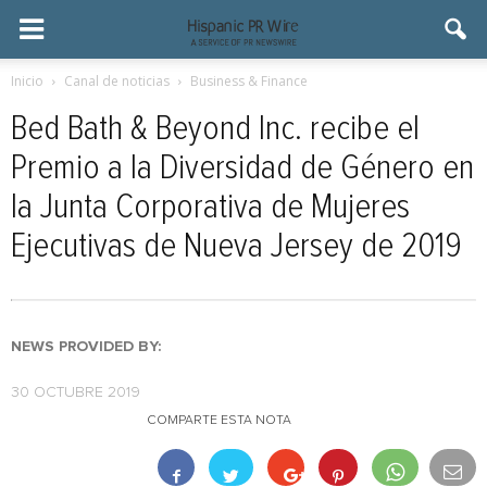
Inicio
Canal de noticias
Business & Finance
Bed Bath & Beyond Inc. recibe el
Premio a la Diversidad de Género en
la Junta Corporativa de Mujeres
Ejecutivas de Nueva Jersey de 2019
NEWS PROVIDED BY:
30 OCTUBRE 2019
COMPARTE ESTA NOTA