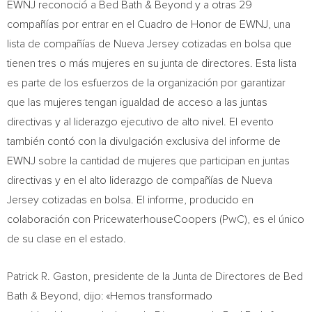
EWNJ reconoció a Bed Bath & Beyond y a otras 29
compañías por entrar en el Cuadro de Honor de EWNJ, una
lista de compañías de
Nueva Jersey
cotizadas en bolsa que
tienen tres o más mujeres en su junta de directores. Esta lista
es parte de los esfuerzos de la organización por garantizar
que las mujeres tengan igualdad de acceso a las juntas
directivas y al liderazgo ejecutivo de alto nivel. El evento
también contó con la divulgación exclusiva del informe de
EWNJ sobre la cantidad de mujeres que participan en juntas
directivas y en el alto liderazgo de compañías de
Nueva
Jersey
cotizadas en bolsa. El informe, producido en
colaboración con PricewaterhouseCoopers (PwC), es el único
de su clase en el estado.
Patrick R. Gaston
, presidente de la Junta de Directores de Bed
Bath & Beyond, dijo: «Hemos transformado