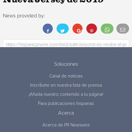
News provided by:
Soluciones
Canal de noticias
Inscríbete en nuestra lista de prensa
¡Añada nuestro contenido a tu página!
Para publicaciones hispanas
Acerca
Acerca de PR Newswire