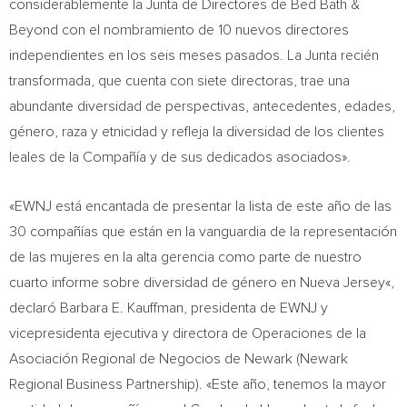
considerablemente la Junta de Directores de Bed Bath &
Beyond con el nombramiento de 10 nuevos directores
independientes en los seis meses pasados. La Junta recién
transformada, que cuenta con siete directoras, trae una
abundante diversidad de perspectivas, antecedentes, edades,
género, raza y etnicidad y refleja la diversidad de los clientes
leales de la Compañía y de sus dedicados asociados».
«EWNJ está encantada de presentar la lista de este año de las
30 compañías que están en la vanguardia de la representación
de las mujeres en la alta gerencia como parte de nuestro
cuarto informe sobre diversidad de género en
Nueva Jersey
«,
declaró
Barbara E. Kauffman
, presidenta de EWNJ y
vicepresidenta ejecutiva y directora de Operaciones de la
Asociación Regional de Negocios de
Newark
(Newark
Regional Business Partnership). «Este año, tenemos la mayor