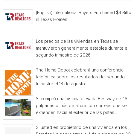
(English) International Buyers Purchased $4 Billion
in Texas Homes
Los precios de las viviendas en Texas se
mantuvieron generalmente estables durante el
segundo trimestre de 2026
The Home Depot celebrará una conferencia
telefónica sobre los resultados del segundo
trimestre el 18 de agosto
Si compró una piscina elevada Bestway de 48
pulgadas o más de altura con correas que se
extienden hacia el exterior de las patas...
Si usted es propietario de una vivienda en los