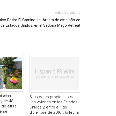
Artículo siguiente
ico Retiro El Camino del Artista de este año en
l de Estados Unidos, en el Sedona Mago Retreat
piscina
Si usted es propietario de
y de 48
una vivienda en los Estados
 de altura
Unidos y, entre el 1 de
e se
diciembre de 2016 y la fecha