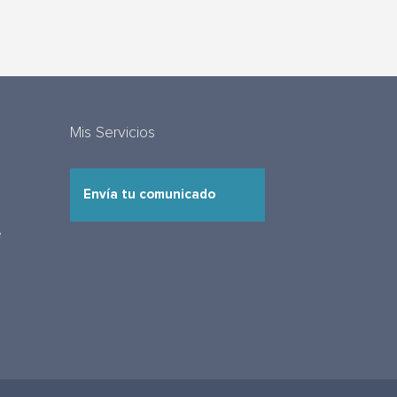
Mis Servicios
Envía tu comunicado
e