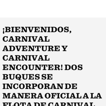
¡BIENVENIDOS,
CARNIVAL
ADVENTURE Y
CARNIVAL
ENCOUNTER! DOS
BUQUES SE
INCORPORAN DE
MANERA OFICIAL A LA
FLOTA DE CARNIVAL