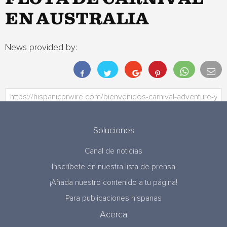
EN AUSTRALIA
News provided by:
Soluciones
Canal de noticias
Inscríbete en nuestra lista de prensa
¡Añada nuestro contenido a tu página!
Para publicaciones hispanas
Acerca