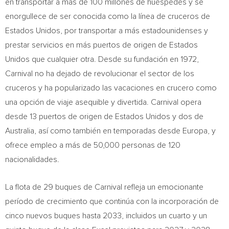
en transportar a más de 100 millones de huéspedes y se
enorgullece de ser conocida como la línea de cruceros de
Estados Unidos, por transportar a más estadounidenses y
prestar servicios en más puertos de origen de Estados
Unidos que cualquier otra. Desde su fundación en 1972,
Carnival no ha dejado de revolucionar el sector de los
cruceros y ha popularizado las vacaciones en crucero como
una opción de viaje asequible y divertida. Carnival opera
desde 13 puertos de origen de Estados Unidos y dos de
Australia
, así como también en temporadas desde Europa, y
ofrece empleo a más de 50,000 personas de 120
nacionalidades.
La flota de 29 buques de Carnival refleja un emocionante
período de crecimiento que continúa con la incorporación de
cinco nuevos buques hasta 2033, incluidos un cuarto y un