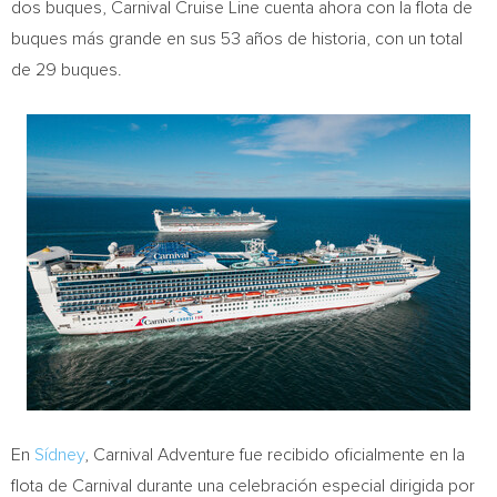
dos buques, Carnival Cruise Line cuenta ahora con la flota de
buques más grande en sus 53 años de historia, con un total
de 29 buques.
En
Sídney
, Carnival Adventure fue recibido oficialmente en la
flota de Carnival durante una celebración especial dirigida por