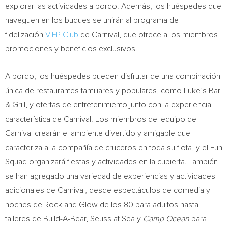
explorar las actividades a bordo. Además, los huéspedes que
naveguen en los buques se unirán al programa de
fidelización
VIFP Club
de Carnival, que ofrece a los miembros
promociones y beneficios exclusivos.
A bordo, los huéspedes pueden disfrutar de una combinación
única de restaurantes familiares y populares, como Luke’s Bar
& Grill, y ofertas de entretenimiento junto con la experiencia
característica de Carnival. Los miembros del equipo de
Carnival crearán el ambiente divertido y amigable que
caracteriza a la compañía de cruceros en toda su flota, y el Fun
Squad organizará fiestas y actividades en la cubierta. También
se han agregado una variedad de experiencias y actividades
adicionales de Carnival, desde espectáculos de comedia y
noches de Rock and Glow de los 80 para adultos hasta
talleres de Build-A-Bear, Seuss at Sea y
Camp Ocean
para