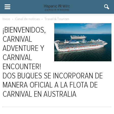
Inicio
Canal de noticias
Travel & Tourism
¡BIENVENIDOS,
CARNIVAL
ADVENTURE Y
CARNIVAL
ENCOUNTER!
DOS BUQUES SE INCORPORAN DE
MANERA OFICIAL A LA FLOTA DE
CARNIVAL EN AUSTRALIA