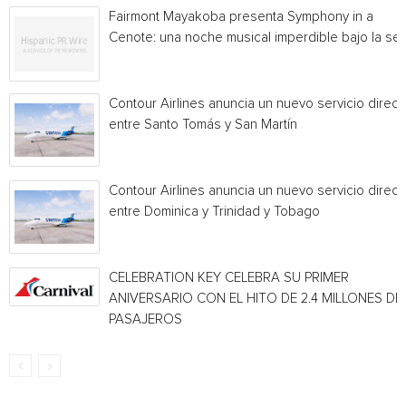
Fairmont Mayakoba presenta Symphony in a
Cenote: una noche musical imperdible bajo la sel
Contour Airlines anuncia un nuevo servicio direct
entre Santo Tomás y San Martín
Contour Airlines anuncia un nuevo servicio direct
entre Dominica y Trinidad y Tobago
CELEBRATION KEY CELEBRA SU PRIMER
ANIVERSARIO CON EL HITO DE 2.4 MILLONES DE
PASAJEROS