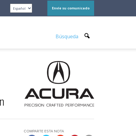
Envíe su comunicado
Búsqueda
n
COMPARTE ESTA NOTA