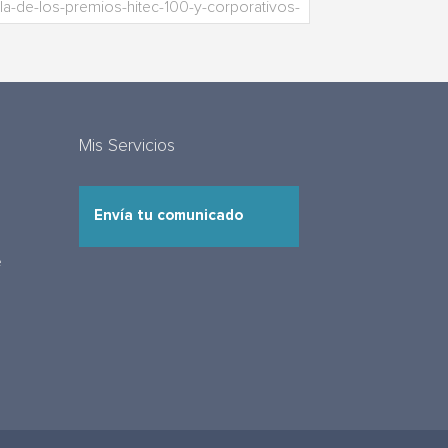
Mis Servicios
Envía tu comunicado
e