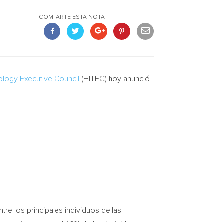
COMPARTE ESTA NOTA
ology Executive Council
(HITEC) hoy anunció
tre los principales individuos de las