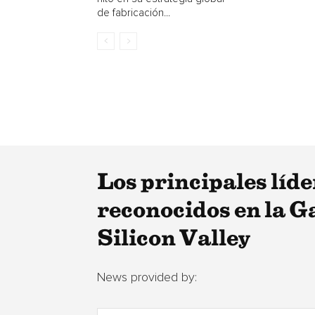
de fabricación...
Los principales líd
reconocidos en la G
Silicon Valley
News provided by: