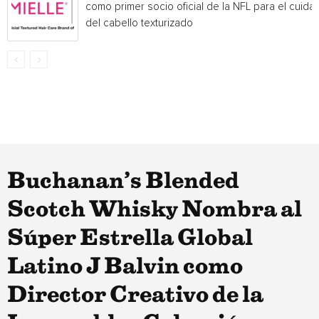
como primer socio oficial de la NFL para el cuida
del cabello texturizado
Buchanan’s Blended
Scotch Whisky Nombra al
Súper Estrella Global
Latino J Balvin como
Director Creativo de la