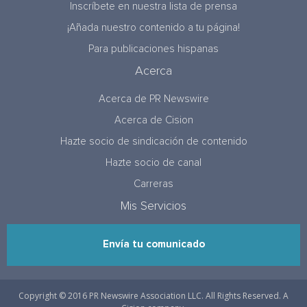
Inscríbete en nuestra lista de prensa
¡Añada nuestro contenido a tu página!
Para publicaciones hispanas
Acerca
Acerca de PR Newswire
Acerca de Cision
Hazte socio de sindicación de contenido
Hazte socio de canal
Carreras
Mis Servicios
Envía tu comunicado
Copyright © 2016 PR Newswire Association LLC. All Rights Reserved. A