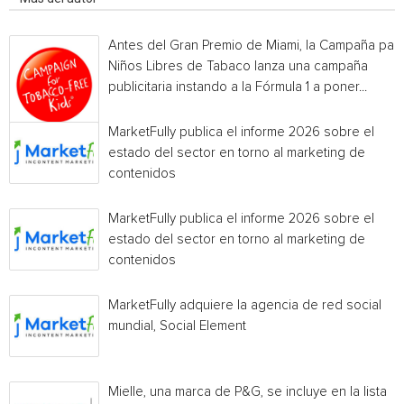
Antes del Gran Premio de Miami, la Campaña par
Niños Libres de Tabaco lanza una campaña
publicitaria instando a la Fórmula 1 a poner...
MarketFully publica el informe 2026 sobre el
estado del sector en torno al marketing de
contenidos
MarketFully publica el informe 2026 sobre el
estado del sector en torno al marketing de
contenidos
MarketFully adquiere la agencia de red social
mundial, Social Element
Mielle, una marca de P&G, se incluye en la lista