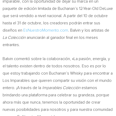
imparable, con la oportunidad de dejar su marca en un
paquete de edición limitada de Buchanan’s 12-Year-Old DeLuxe
que será vendido a nivel nacional. A partir del 10 de octubre
hasta el 31 de octubre, los creadores podrán entrar sus
diseños en
EsNuestroMomento.com
. Balvin y los artistas de
La Colección
anunciarán al ganador final en los meses
entrantes.
Balvin comentó sobre la colaboración, «La pasión, energía, y
el talento existen dentro de todos nosotros. Eso es por lo
que estoy trabajando con Buchanan’s Whisky para encontrar a
Los Imparables que quieren compartir su visión con el mundo
entero. ¡A través de la
Imparables Colección
estamos
brindando una plataforma para celebrar su grandeza, porque
ahora más que nunca, tenemos la oportunidad de crear
nuevas posibilidades para nosotros y para nuestra comunidad