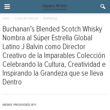
Inicio
Canal de noticias
Marketing
Buchanan’s Blended Scotch Whisky
Nombra al Súper Estrella Global
Latino J Balvin como Director
Creativo de la Imparables Colección
Celebrando la Cultura, Creatividad e
Inspirando la Grandeza que se lleva
Dentro
NEWS PROVIDED BY: