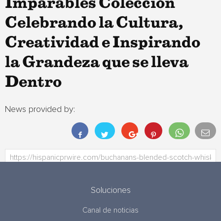
Imparables Colección
Celebrando la Cultura,
Creatividad e Inspirando
la Grandeza que se lleva
Dentro
News provided by:
Soluciones
Canal de noticias