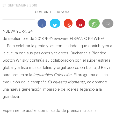
24 SEPTIEMBRE 2018
COMPARTE ESTA NOTA
NUEVA YORK
, 24
de septiembre de 2018 /PRNewswire-HISPANIC PR WIRE/
— Para celebrar la gente y las comunidades que contribuyen a
la cultura con sus pasiones y talentos, Buchanan’s Blended
Scotch Whisky continúa su colaboración con el súper estrella
global y artista musical latino y orgulloso colombiano, J Balvin,
para presentar la
Imparables Colección
. El programa es una
evolución de la campaña
Es Nuestro Momento
, celebrando
una nueva generación imparable de líderes llegando a la
grandeza.
Experimente aquí el comunicado de prensa multicanal