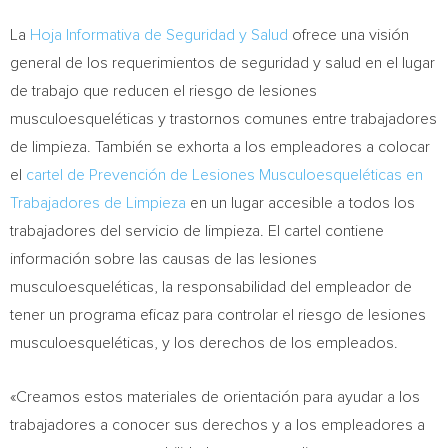
La
Hoja Informativa de Seguridad y Salud
ofrece una visión
general de los requerimientos de seguridad y salud en el lugar
de trabajo que reducen el riesgo de lesiones
musculoesqueléticas y trastornos comunes entre trabajadores
de limpieza. También se exhorta a los empleadores a colocar
el
cartel de Prevención de Lesiones Musculoesqueléticas en
Trabajadores de Limpieza
en un lugar accesible a todos los
trabajadores del servicio de limpieza. El cartel contiene
información sobre las causas de las lesiones
musculoesqueléticas, la responsabilidad del empleador de
tener un programa eficaz para controlar el riesgo de lesiones
musculoesqueléticas, y los derechos de los empleados.
«Creamos estos materiales de orientación para ayudar a los
trabajadores a conocer sus derechos y a los empleadores a