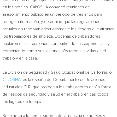
en los hoteles. Cal/OSHA convocó reuniones de
asesoramiento público en un período de tres años para
recoger información, y determinó que las regulaciones
actuales no resolvían adecuadamente los riesgos que afrontan
los trabajadores de limpieza. Docenas de trabajadores
hablaron en las reuniones, compartiendo sus experiencias y
comentando cómo sus lesiones afectaron sus vidas en el
trabajo y en la casa.
La División de Seguridad y Salud Ocupacional de
California
, o
Cal/OSHA
, es la división del Departamento de Relaciones
Industriales (DIR) que protege a los trabajadores de
California
de riesgos de seguridad y salud en el trabajo en casi todos
los lugares de trabajo
Se exhorta a los empleadores de la industria de hoteles y