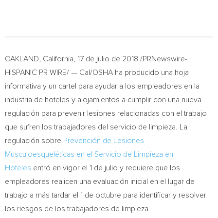
OAKLAND, California
, 17 de julio de 2018 /PRNewswire-
HISPANIC PR WIRE/ — Cal/OSHA ha producido una hoja
informativa y un cartel para ayudar a los empleadores en la
industria de hoteles y alojamientos a cumplir con una nueva
regulación para prevenir lesiones relacionadas con el trabajo
que sufren los trabajadores del servicio de limpieza. La
regulación sobre
Prevención de Lesiones
Musculoesqueléticas en el Servicio de Limpieza en
Hoteles
entró en vigor el 1 de julio y requiere que los
empleadores realicen una evaluación inicial en el lugar de
trabajo a más tardar el 1 de octubre para identificar y resolver
los riesgos de los trabajadores de limpieza.