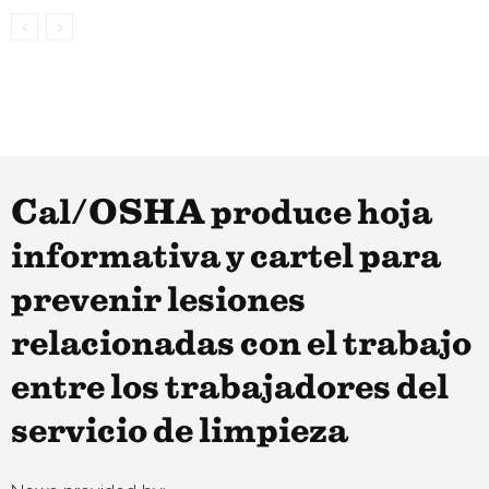
Cal/OSHA produce hoja
informativa y cartel para
prevenir lesiones
relacionadas con el trabajo
entre los trabajadores del
servicio de limpieza