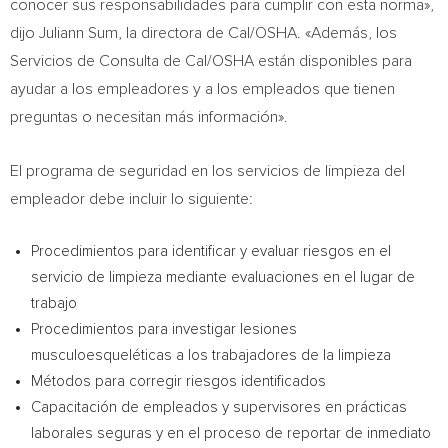
conocer sus responsabilidades para cumplir con esta norma»,
dijo
Juliann Sum
, la directora de Cal/OSHA. «Además, los
Servicios de Consulta de Cal
/OSHA están disponibles para
ayudar a los empleadores y a los empleados que tienen
preguntas o necesitan más información».
El programa de seguridad en los servicios de limpieza del
empleador debe incluir lo siguiente:
Procedimientos para identificar y evaluar riesgos en el
servicio de limpieza mediante evaluaciones en el lugar de
trabajo
Procedimientos para investigar lesiones
musculoesqueléticas a los trabajadores de la limpieza
Métodos para corregir riesgos identificados
Capacitación de empleados y supervisores en prácticas
laborales seguras y en el proceso de reportar de inmediato