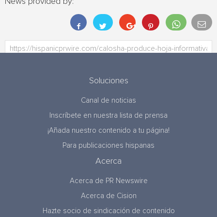
News provided by:
Soluciones
Canal de noticias
Inscríbete en nuestra lista de prensa
¡Añada nuestro contenido a tu página!
Para publicaciones hispanas
Acerca
Acerca de PR Newswire
Acerca de Cision
Hazte socio de sindicación de contenido