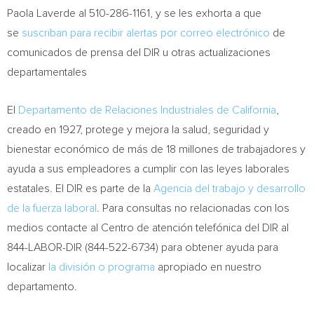
Paola Laverde
al 510-286-1161, y se les exhorta a que
se
suscriban para recibir alertas por correo electrónico
de
comunicados de prensa del DIR u otras actualizaciones
departamentales
El
Departamento de Relaciones Industriales de
California
,
creado en 1927, protege y mejora la salud, seguridad y
bienestar económico de más de 18 millones de trabajadores y
ayuda a sus empleadores a cumplir con las leyes laborales
estatales. El DIR es parte de la
Agencia del trabajo y desarrollo
de la fuerza laboral
. Para consultas no relacionadas con los
medios contacte al
Centro de
atención telefónica del DIR al
844-LABOR-DIR (844-522-6734) para obtener ayuda para
localizar
la división o programa
apropiado en nuestro
departamento.