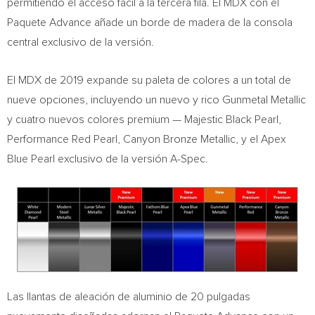
permitiendo el acceso fácil a la tercera fila. El MDX con el
Paquete Advance añade un borde de madera de la consola
central exclusivo de la versión.
El MDX de 2019 expande su paleta de colores a un total de
nueve opciones, incluyendo un nuevo y rico Gunmetal Metallic
y cuatro nuevos colores premium — Majestic Black Pearl,
Performance Red Pearl, Canyon Bronze Metallic, y el Apex
Blue Pearl exclusivo de la versión A-Spec.
Las llantas de aleación de aluminio de 20 pulgadas