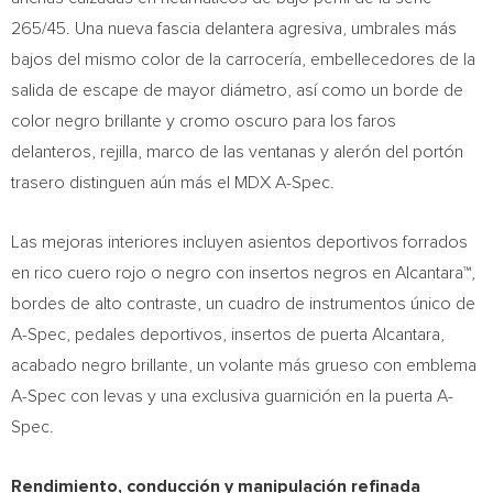
265/45. Una nueva fascia delantera agresiva, umbrales más
bajos del mismo color de la carrocería, embellecedores de la
salida de escape de mayor diámetro, así como un borde de
color negro brillante y cromo oscuro para los faros
delanteros, rejilla, marco de las ventanas y alerón del portón
trasero distinguen aún más el MDX A-Spec.
Las mejoras interiores incluyen asientos deportivos forrados
en rico cuero rojo o negro con insertos negros en Alcantara™,
bordes de alto contraste, un cuadro de instrumentos único de
A-Spec, pedales deportivos, insertos de puerta Alcantara,
acabado negro brillante, un volante más grueso con emblema
A-Spec con levas y una exclusiva guarnición en la puerta A-
Spec.
Rendimiento, conducción y manipulación refinada