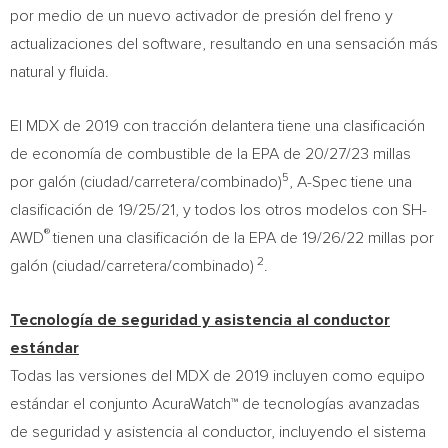
por medio de un nuevo activador de presión del freno y
actualizaciones del software, resultando en una sensación más
natural y fluida.
El MDX de 2019 con tracción delantera tiene una clasificación
de economía de combustible de la EPA de 20/27/23 millas
5
por galón (ciudad/carretera/combinado)
, A-Spec tiene una
clasificación de 19/25/21, y todos los otros modelos con SH-
®
AWD
tienen una clasificación de la EPA de 19/26/22 millas por
2
galón (ciudad/carretera/combinado)
.
Tecnología de seguridad y asistencia al conductor
estándar
Todas las versiones del MDX de 2019 incluyen como equipo
estándar el conjunto AcuraWatch™ de tecnologías avanzadas
de seguridad y asistencia al conductor, incluyendo el sistema