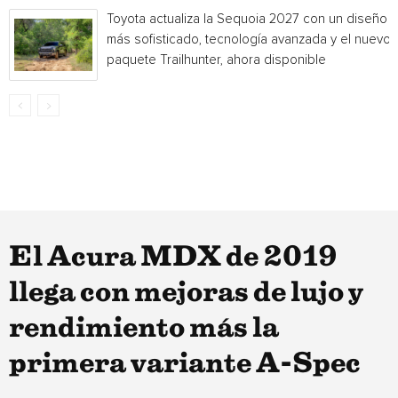
Toyota actualiza la Sequoia 2027 con un diseño
más sofisticado, tecnología avanzada y el nuevo
paquete Trailhunter, ahora disponible
El Acura MDX de 2019
llega con mejoras de lujo y
rendimiento más la
primera variante A-Spec