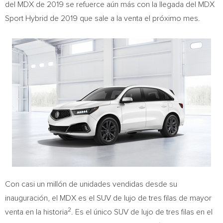
del MDX de 2019 se refuerce aún más con la llegada del MDX
Sport Hybrid de 2019 que sale a la venta el próximo mes.
Con casi un millón de unidades vendidas desde su
inauguración, el MDX es el SUV de lujo de tres filas de mayor
2
venta en la historia
. Es el único SUV de lujo de tres filas en el