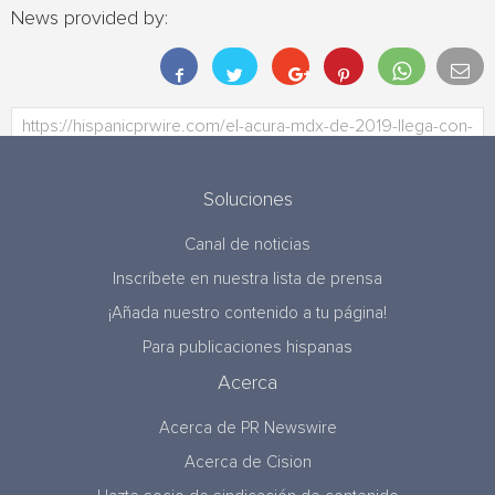
News provided by:
Soluciones
Canal de noticias
Inscríbete en nuestra lista de prensa
¡Añada nuestro contenido a tu página!
Para publicaciones hispanas
Acerca
Acerca de PR Newswire
Acerca de Cision