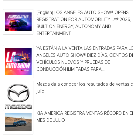
(English) LOS ANGELES AUTO SHOW® OPENS
REGISTRATION FOR AUTOMOBILITY LA® 2026,
BUILT ON ENERGY, AUTONOMY AND
ENTERTAINMENT
YA ESTÁN A LA VENTA LAS ENTRADAS PARA LO
ANGELES AUTO SHOW® DIEZ DÍAS, CIENTOS DE
VEHÍCULOS NUEVOS Y PRUEBAS DE
CONDUCCIÓN ILIMITADAS PARA...
Mazda da a conocer los resultados de ventas de
julio
KIA AMERICA REGISTRA VENTAS RÉCORD EN EL
MES DE JULIO