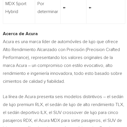
MDX Sport
Por
←
←
Hybrid
determinar
Acerca de Acura
Acura es una marca líder de automóviles de lujo que ofrece
Alto Rendimiento Alcanzado con Precisión (Precision Crafted
Performance), representando los valores originales de la
marca Acura – un compromiso con estilo evocativo, alto
rendimiento e ingeniería innovadora, todo esto basado sobre
cimientos de calidad y fiabilidad.
La línea de Acura presenta seis modelos distintivos – el sedán
de lujo premium RLX, el sedán de lujo de alto rendimiento TLX,
el sedán deportivo ILX, el SUV crossover de lujo para cinco
pasajeros RDX, el Acura MDX para siete pasajeros, el SUV de