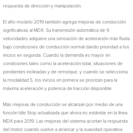
respuesta de dirección y manipulación.
El año modelo 2019 también agrega mejoras de conducción
significativas al MDX. Su transmisión automática de 9
velocidades adquiere una sensación de aceleración más fluida
bajo condiciones de conducción normal dando prioridad a los
inicios en segunda. Cuando la demanda es mayor en
condiciones tales como la aceleración total, situaciones de
pendientes inclinadas y de remolque, y cuando se selecciona
la modalidad S, los inicios en primera se priorizan para la
máxima aceleración y potencia de tracción disponible.
Más mejoras de conducción se alcanzan por medio de una
función Idle Stop actualizada que ahora es estándar en la línea
MDX para 2019. Las mejoras del sistema acortan la respuesta
del motor cuando vuelve a arrancar y la suavidad operativa