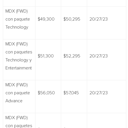
MDX (FWD)
con paquete
$49,300
$50,295
20/27/23
Technology
MDX (FWD)
con paquetes
$51,300
$52,295
20/27/23
Technology y
Entertainment
MDX (FWD)
con paquete
$56,050
$57,045
20/27/23
Advance
MDX (FWD)
con paquetes