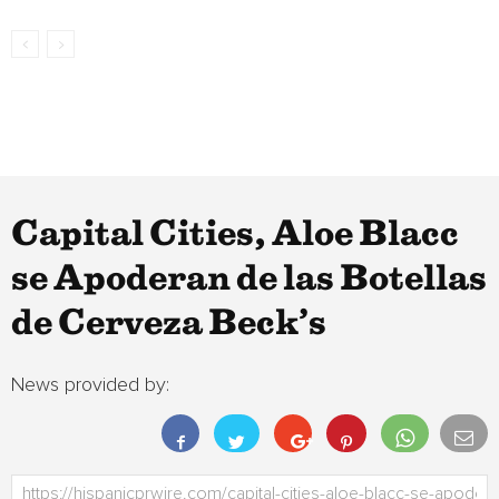
Capital Cities, Aloe Blacc
se Apoderan de las Botellas
de Cerveza Beck’s
News provided by: