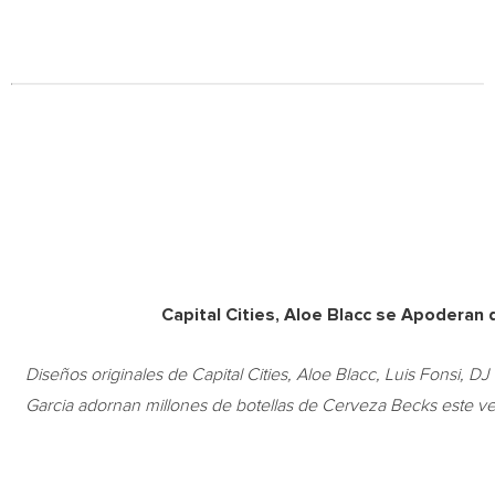
Capital Cities, Aloe Blacc se Apoderan 
Diseños originales de Capital Cities, Aloe Blacc, Luis Fonsi, D
Garcia adornan millones de botellas de Cerveza Becks este v