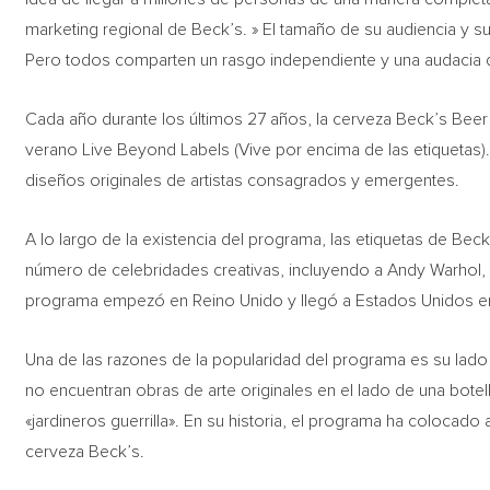
marketing regional de Beck’s. » El tamaño de su audiencia y su 
Pero todos comparten un rasgo independiente y una audacia 
Cada año durante los últimos 27 años, la cerveza Beck’s Beer h
verano Live Beyond Labels (Vive por encima de las etiquetas).
diseños originales de artistas consagrados y emergentes.
A lo largo de la existencia del programa, las etiquetas de Be
número de celebridades creativas, incluyendo a Andy Warhol, 
programa empezó en Reino Unido y llegó a Estados Unidos e
Una de las razones de la popularidad del programa es su lad
no encuentran obras de arte originales en el lado de una bot
«jardineros guerrilla». En su historia, el programa ha colocado
cerveza Beck’s.