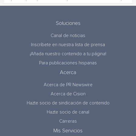
Soluciones
Canal de noticias
Inscríbete en nuestra lista de prensa
¡Añada nuestro contenido a tu página!
Para publicaciones hispanas
Acerca
Acerca de PR Newswire
Acerca de Cision
Hazte socio de sindicación de contenido
Hazte socio de canal
Carreras
Mis Servicios