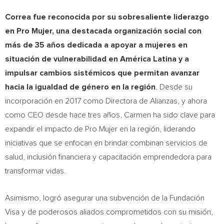
Correa fue reconocida por su sobresaliente liderazgo
en Pro Mujer, una destacada organización social con
más de 35 años dedicada a apoyar a mujeres en
situación de vulnerabilidad en América Latina y a
impulsar cambios sistémicos que permitan avanzar
hacia la igualdad de género en la región
. Desde su
incorporación en 2017 como Directora de Alianzas, y ahora
como CEO desde hace tres años, Carmen ha sido clave para
expandir el impacto de Pro Mujer en la región, liderando
iniciativas que se enfocan en brindar combinan servicios de
salud, inclusión financiera y capacitación emprendedora para
transformar vidas.
Asimismo, logró asegurar una subvención de la Fundación
Visa y de poderosos aliados comprometidos con su misión,