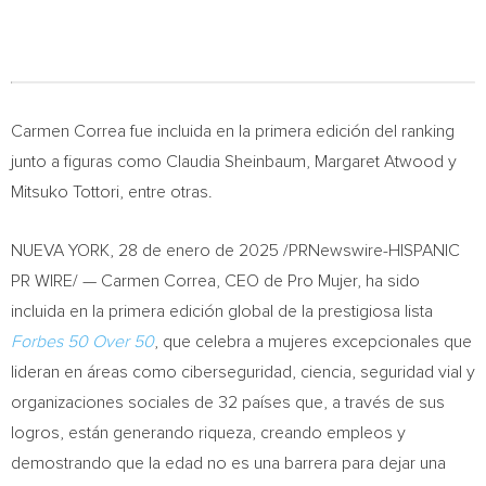
Carmen Correa
fue incluida en la primera edición del ranking
junto a figuras como
Claudia Sheinbaum
,
Margaret Atwood
y
Mitsuko Tottori
, entre otras.
NUEVA YORK
,
28 de enero de 2025
/PRNewswire-HISPANIC
PR WIRE/ —
Carmen Correa
, CEO de Pro Mujer, ha sido
incluida en la primera edición global de la prestigiosa lista
Forbes 50 Over 50
, que celebra a mujeres excepcionales que
lideran en áreas como ciberseguridad, ciencia, seguridad vial y
organizaciones sociales de 32 países que, a través de sus
logros, están generando riqueza, creando empleos y
demostrando que la edad no es una barrera para dejar una