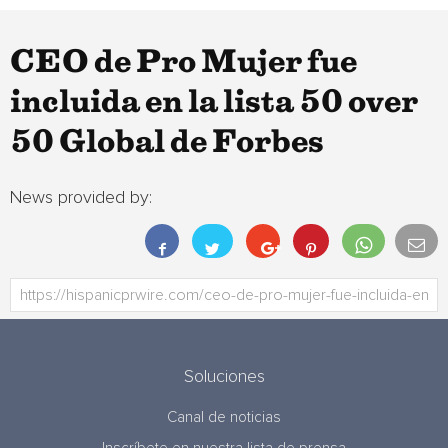
CEO de Pro Mujer fue
incluida en la lista 50 over
50 Global de Forbes
News provided by:
Soluciones
Canal de noticias