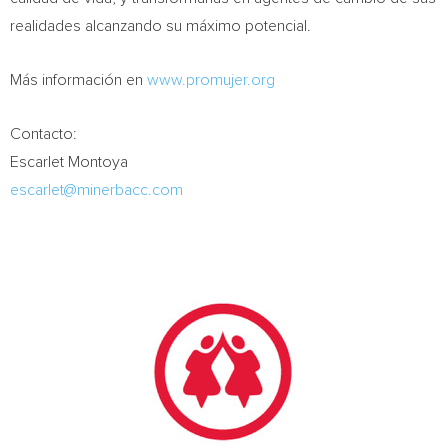
realidades alcanzando su máximo potencial.
Más información en
www.promujer.org
Contacto:
Escarlet Montoya
escarlet@minerbacc.com