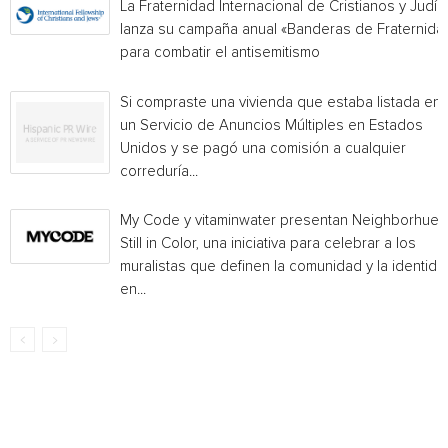
La Fraternidad Internacional de Cristianos y Judío
lanza su campaña anual «Banderas de Fraternida
para combatir el antisemitismo
Si compraste una vivienda que estaba listada en
un Servicio de Anuncios Múltiples en Estados
Unidos y se pagó una comisión a cualquier
correduría...
My Code y vitaminwater presentan Neighborhue:
Still in Color, una iniciativa para celebrar a los
muralistas que definen la comunidad y la identida
en...