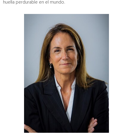
huella perdurable en el mundo.