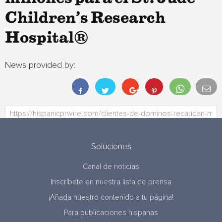
Children’s Research
Hospital®
News provided by:
Soluciones
Canal de noticias
Inscríbete en nuestra lista de prensa
¡Añada nuestro contenido a tu página!
Para publicaciones hispanas