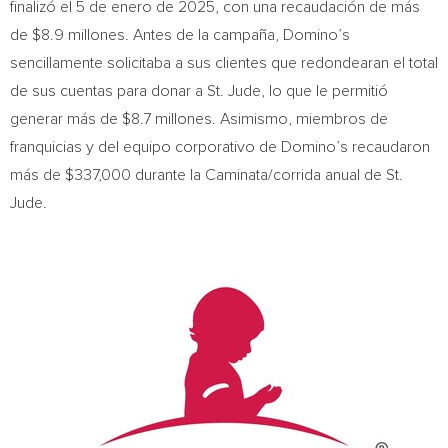
finalizó el 5 de enero de 2025, con una recaudación de más
de
$8.9
millones. Antes de la campaña, Domino’s
sencillamente solicitaba a sus clientes que redondearan el total
de sus cuentas para donar a St. Jude, lo que le permitió
generar más de
$8.7
millones. Asimismo, miembros de
franquicias y del equipo corporativo de Domino’s recaudaron
más de
$337,000
durante la Caminata/corrida anual de St.
Jude.