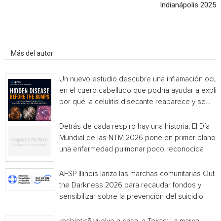
Indianápolis 2025
Artículo relacionados
Más del autor
Un nuevo estudio descubre una inflamación ocul
en el cuero cabelludo que podría ayudar a explic
por qué la celulitis disecante reaparece y se...
Detrás de cada respiro hay una historia: El Día
Mundial de las NTM 2026 pone en primer plano
una enfermedad pulmonar poco reconocida
AFSP Illinois lanza las marchas comunitarias Out o
the Darkness 2026 para recaudar fondos y
sensibilizar sobre la prevención del suicidio