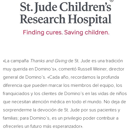
«La campaña
Thanks and Giving
de St. Jude es una tradición
muy querida en Domino’s», comentó
Russell Weiner
, director
general de Domino’s. «Cada año, recordamos la profunda
diferencia que pueden marcar los miembros del equipo, los
franquiciados y los clientes de Domino’s en las vidas de niños
que necesitan atención médica en todo el mundo. No deja de
sorprenderme la devoción de St. Jude por sus pacientes y
familias; para Domino’s, es un privilegio poder contribuir a
ofrecerles un futuro más esperanzador».