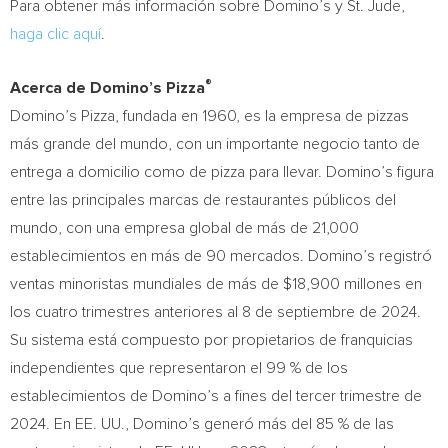
Para obtener más información sobre Domino’s y St. Jude,
haga clic aquí
.
®
Acerca de Domino’s Pizza
Domino’s Pizza, fundada en 1960, es la empresa de pizzas
más grande del mundo, con un importante negocio tanto de
entrega a domicilio como de pizza para llevar. Domino’s figura
entre las principales marcas de restaurantes públicos del
mundo, con una empresa global de más de 21,000
establecimientos en más de 90 mercados. Domino’s registró
ventas minoristas mundiales de más de
$18,900
millones en
los cuatro trimestres anteriores al 8 de septiembre de 2024.
Su sistema está compuesto por propietarios de franquicias
independientes que representaron el 99 % de los
establecimientos de Domino’s a fines del tercer trimestre de
2024. En EE. UU., Domino’s generó más del 85 % de las