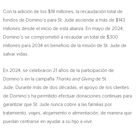
Con la adición de los
$18
millones, la recaudación total de
fondos de Domino’s para St. Jude asciende a más de
$143
millones desde el inicio de esta alianza. En mayo de 2024,
Domino’s se comprometió a recaudar un total de
$300
millones para 2034 en beneficio de la misión de St. Jude de
salvar vidas.
En 2024, se celebraron 21 años de la participación de
Domino’s en la campaña
Thanks and Giving
de St.
Jude. Durante más de dos décadas, el apoyo de los clientes
de Domino’s ha permitido efectuar donaciones continuas para
garantizar que St. Jude nunca cobre a las familias por
tratamiento, viajes, alojamiento o alimentación, de manera que
puedan centrarse en ayudar a su hijo a vivir.