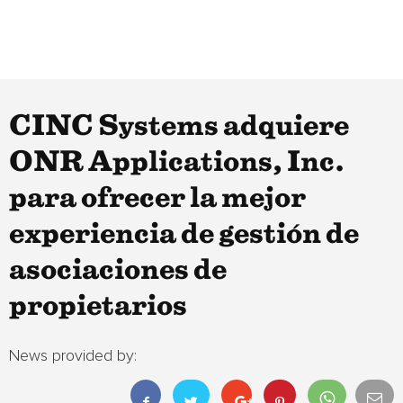
CINC Systems adquiere
ONR Applications, Inc.
para ofrecer la mejor
experiencia de gestión de
asociaciones de
propietarios
News provided by: