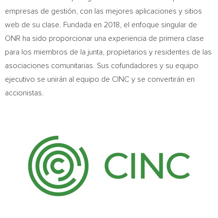
empresas de gestión, con las mejores aplicaciones y sitios
web de su clase. Fundada en 2018, el enfoque singular de
ONR ha sido proporcionar una experiencia de primera clase
para los miembros de la junta, propietarios y residentes de las
asociaciones comunitarias. Sus cofundadores y su equipo
ejecutivo se unirán al equipo de CINC y se convertirán en
accionistas.