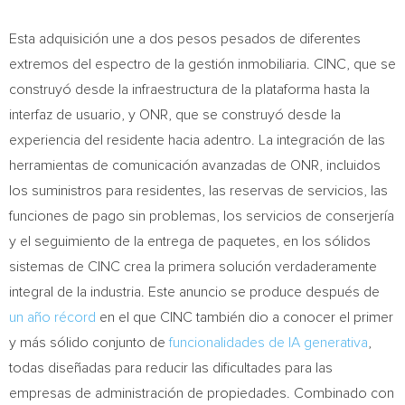
Esta adquisición une a dos pesos pesados de diferentes
extremos del espectro de la gestión inmobiliaria. CINC, que se
construyó desde la infraestructura de la plataforma hasta la
interfaz de usuario, y ONR, que se construyó desde la
experiencia del residente hacia adentro. La integración de las
herramientas de comunicación avanzadas de ONR, incluidos
los suministros para residentes, las reservas de servicios, las
funciones de pago sin problemas, los servicios de conserjería
y el seguimiento de la entrega de paquetes, en los sólidos
sistemas de CINC crea la primera solución verdaderamente
integral de la industria. Este anuncio se produce después de
un año récord
en el que CINC también dio a conocer el primer
y más sólido conjunto de
funcionalidades de IA generativa
,
todas diseñadas para reducir las dificultades para las
empresas de administración de propiedades. Combinado con