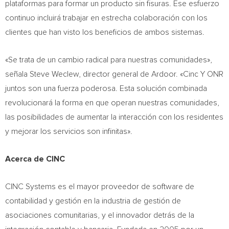
plataformas para formar un producto sin fisuras. Ese esfuerzo
continuo incluirá trabajar en estrecha colaboración con los
clientes que han visto los beneficios de ambos sistemas.
«Se trata de un cambio radical para nuestras comunidades»,
señala
Steve Weclew
, director general de Ardoor. «Cinc Y ONR
juntos son una fuerza poderosa. Esta solución combinada
revolucionará la forma en que operan nuestras comunidades,
las posibilidades de aumentar la interacción con los residentes
y mejorar los servicios son infinitas».
Acerca de CINC
CINC Systems es el mayor proveedor de software de
contabilidad y gestión en la industria de gestión de
asociaciones comunitarias, y el innovador detrás de la