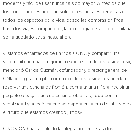
moderna y fácil de usar nunca ha sido mayor. A medida que
los consumidores adoptan soluciones digitales perfectas en
todos los aspectos de la vida, desde las compras en línea
hasta los viajes compartidos, la tecnología de vida comunitaria
se ha quedado atrás, hasta ahora.
«Estamos encantados de unirnos a CINC y compartir una
visión unificada para mejorar la experiencia de los residentes»,
mencionó Carlos Guzmán, cofundador y director general de
ONR. «Imagina una plataforma donde los residentes pueden
reservar una cancha de frontón, contratar una niñera, recibir un
paquete o pagar sus cuotas sin problemas, todo con la
simplicidad y la estética que se espera en la era digital. Este es
el futuro que estamos creando juntos».
CINC y ONR han ampliado la integración entre las dos