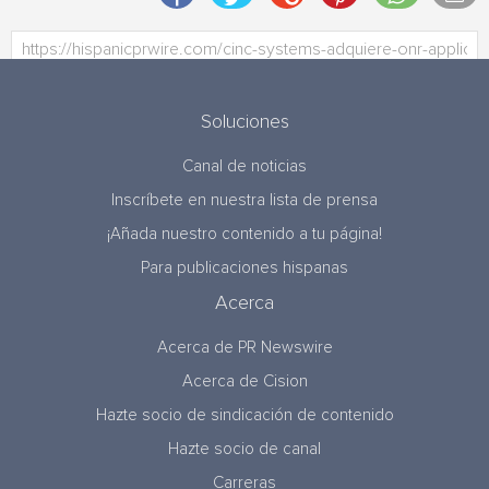
Soluciones
Canal de noticias
Inscríbete en nuestra lista de prensa
¡Añada nuestro contenido a tu página!
Para publicaciones hispanas
Acerca
Acerca de PR Newswire
Acerca de Cision
Hazte socio de sindicación de contenido
Hazte socio de canal
Carreras