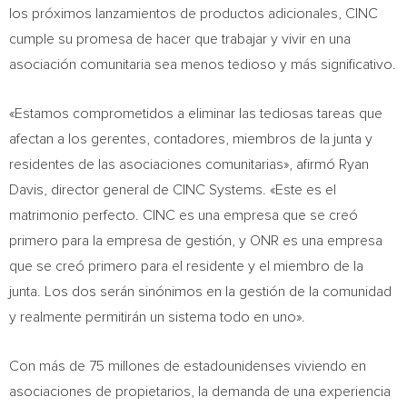
los próximos lanzamientos de productos adicionales, CINC
cumple su promesa de hacer que trabajar y vivir en una
asociación comunitaria sea menos tedioso y más significativo.
«Estamos comprometidos a eliminar las tediosas tareas que
afectan a los gerentes, contadores, miembros de la junta y
residentes de las asociaciones comunitarias», afirmó
Ryan
Davis
, director general de CINC Systems. «Este es el
matrimonio perfecto. CINC es una empresa que se creó
primero para la empresa de gestión, y ONR es una empresa
que se creó primero para el residente y el miembro de la
junta. Los dos serán sinónimos en la gestión de la comunidad
y realmente permitirán un sistema todo en uno».
Con más de 75 millones de estadounidenses viviendo en
asociaciones de propietarios, la demanda de una experiencia