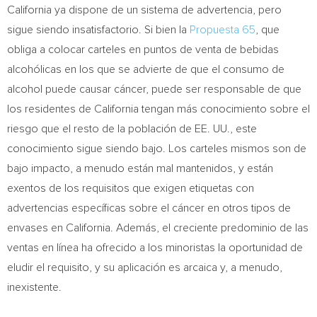
California
ya dispone de un sistema de advertencia, pero
sigue siendo insatisfactorio. Si bien la
Propuesta 65
, que
obliga a colocar carteles en puntos de venta de bebidas
alcohólicas en los que se advierte de que el consumo de
alcohol puede causar cáncer, puede ser responsable de que
los residentes de
California
tengan más conocimiento sobre el
riesgo que el resto de la población de EE. UU., este
conocimiento sigue siendo bajo. Los carteles mismos son de
bajo impacto, a menudo están mal mantenidos, y están
exentos de los requisitos que exigen etiquetas con
advertencias específicas sobre el cáncer en otros tipos de
envases en
California
. Además, el creciente predominio de las
ventas en línea ha ofrecido a los minoristas la oportunidad de
eludir el requisito, y su aplicación es arcaica y, a menudo,
inexistente.