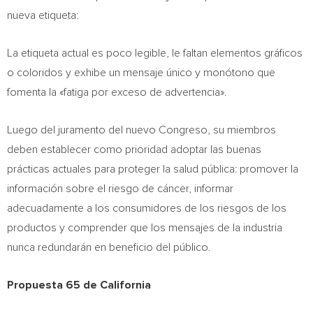
nueva etiqueta:
La etiqueta actual es poco legible, le faltan elementos gráficos
o coloridos y exhibe un mensaje único y monótono que
fomenta la «fatiga por exceso de advertencia».
Luego del juramento del nuevo Congreso, su miembros
deben establecer como prioridad adoptar las buenas
prácticas actuales para proteger la salud pública: promover la
información sobre el riesgo de cáncer, informar
adecuadamente a los consumidores de los riesgos de los
productos y comprender que los mensajes de la industria
nunca redundarán en beneficio del público.
Propuesta 65 de
California