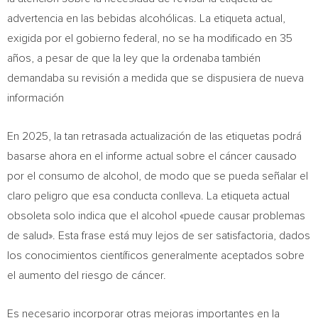
advertencia en las bebidas alcohólicas. La etiqueta actual,
exigida por el gobierno federal, no se ha modificado en 35
años, a pesar de que la ley que la ordenaba también
demandaba su revisión a medida que se dispusiera de nueva
información
En 2025, la tan retrasada actualización de las etiquetas podrá
basarse ahora en el informe actual sobre el cáncer causado
por el consumo de alcohol, de modo que se pueda señalar el
claro peligro que esa conducta conlleva. La etiqueta actual
obsoleta solo indica que el alcohol «puede causar problemas
de salud». Esta frase está muy lejos de ser satisfactoria, dados
los conocimientos científicos generalmente aceptados sobre
el aumento del riesgo de cáncer.
Es necesario incorporar otras mejoras importantes en la