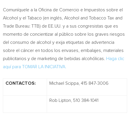
Comuníquele a la Oficina de Comercio e Impuestos sobre el
Alcohol y el Tabaco (en inglés, Alcohol and Tobacco Tax and
Trade Bureau: TTB) de EE.UU. y a sus congresistas que es
momento de concientizar al público sobre los graves riesgos
del consumo de alcohol y exija etiquetas de advertencia
sobre el cáncer en todos los envases, embalajes, materiales
publicitarios y de marketing de bebidas alcohólicas.
Haga clic
aquí para TOMAR LA INICIATIVA.
CONTACTOS:
Michael Scippa, 415 847-3006
Rob Lipton, 510 384-1041