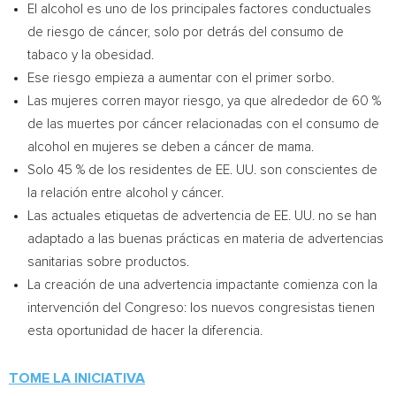
El alcohol es uno de los principales factores conductuales
de riesgo de cáncer, solo por detrás del consumo de
tabaco y la obesidad.
Ese riesgo empieza a aumentar con el primer sorbo.
Las mujeres corren mayor riesgo, ya que alrededor de 60 %
de las muertes por cáncer relacionadas con el consumo de
alcohol en mujeres se deben a cáncer de mama.
Solo 45 % de los residentes de EE. UU. son conscientes de
la relación entre alcohol y cáncer.
Las actuales etiquetas de advertencia de EE. UU. no se han
adaptado a las buenas prácticas en materia de advertencias
sanitarias sobre productos.
La creación de una advertencia impactante comienza con la
intervención del Congreso: los nuevos congresistas tienen
esta oportunidad de hacer la diferencia.
TOME LA INICIATIVA