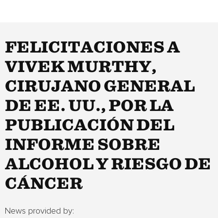
FELICITACIONES A
VIVEK MURTHY,
CIRUJANO GENERAL
DE EE. UU., POR LA
PUBLICACIÓN DEL
INFORME SOBRE
ALCOHOL Y RIESGO DE
CÁNCER
News provided by: