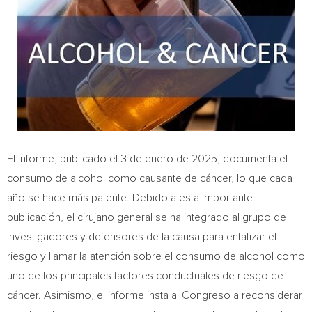
El informe, publicado el 3 de enero de 2025, documenta el
consumo de alcohol como causante de cáncer, lo que cada
año se hace más patente. Debido a esta importante
publicación, el cirujano general se ha integrado al grupo de
investigadores y defensores de la causa para enfatizar el
riesgo y llamar la atención sobre el consumo de alcohol como
uno de los principales factores conductuales de riesgo de
cáncer. Asimismo, el informe insta al Congreso a reconsiderar