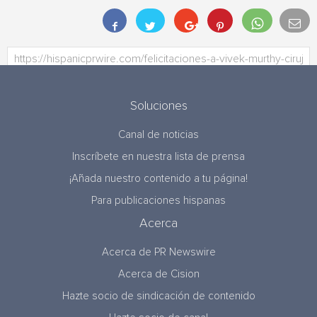
Soluciones
Canal de noticias
Inscríbete en nuestra lista de prensa
¡Añada nuestro contenido a tu página!
Para publicaciones hispanas
Acerca
Acerca de PR Newswire
Acerca de Cision
Hazte socio de sindicación de contenido