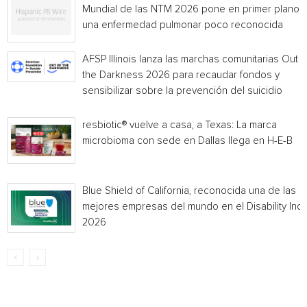
Mundial de las NTM 2026 pone en primer plano
una enfermedad pulmonar poco reconocida
AFSP Illinois lanza las marchas comunitarias Out o
the Darkness 2026 para recaudar fondos y
sensibilizar sobre la prevención del suicidio
resbiotic® vuelve a casa, a Texas: La marca
microbioma con sede en Dallas llega en H-E-B
Blue Shield of California, reconocida una de las
mejores empresas del mundo en el Disability Ind
2026