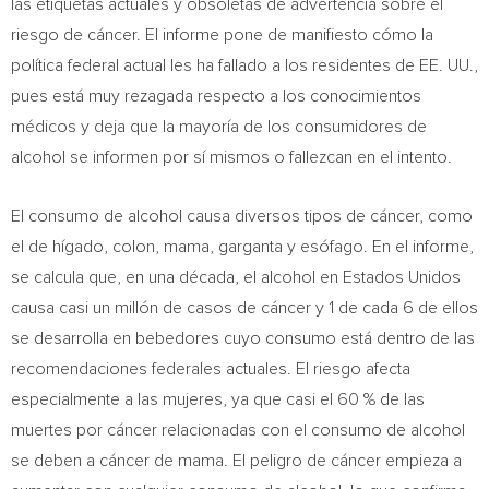
las etiquetas actuales y obsoletas de advertencia sobre el
riesgo de cáncer. El informe pone de manifiesto cómo la
política federal actual les ha fallado a los residentes de EE. UU.,
pues está muy rezagada respecto a los conocimientos
médicos y deja que la mayoría de los consumidores de
alcohol se informen por sí mismos o fallezcan en el intento.
El consumo de alcohol causa diversos tipos de cáncer, como
el de hígado, colon, mama, garganta y esófago. En el informe,
se calcula que, en una década, el alcohol en Estados Unidos
causa casi un millón de casos de cáncer y 1 de cada 6 de ellos
se desarrolla en bebedores cuyo consumo está dentro de las
recomendaciones federales actuales. El riesgo afecta
especialmente a las mujeres, ya que casi el 60 % de las
muertes por cáncer relacionadas con el consumo de alcohol
se deben a cáncer de mama. El peligro de cáncer empieza a