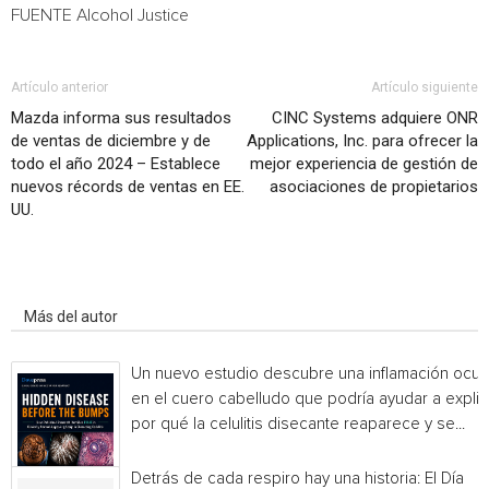
FUENTE Alcohol Justice
Artículo anterior
Artículo siguiente
Mazda informa sus resultados
CINC Systems adquiere ONR
de ventas de diciembre y de
Applications, Inc. para ofrecer la
todo el año 2024 – Establece
mejor experiencia de gestión de
nuevos récords de ventas en EE.
asociaciones de propietarios
UU.
Artículo relacionados
Más del autor
Un nuevo estudio descubre una inflamación ocul
en el cuero cabelludo que podría ayudar a explic
por qué la celulitis disecante reaparece y se...
Detrás de cada respiro hay una historia: El Día