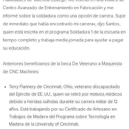
Centro Avanzado de Entrenamiento en Fabricación y me
informé sobre la soldadura como una opción de carrera. Supe
de inmediato que había encontrado mi carrera», dijo Santos,
quien está inscrita en el programa Soldadura 1 de la escuela en
tiempo completo y trabaja media jornada para ayudar a pagar
su educación.
Anteriores beneficiarios de la beca De Veterano a Maquinista
de CNC Machines:
Terry Flannery de
Cincinnati, Ohio
, veterano discapacitado
del Ejército de EE. UU., quien se retiró por motivos médicos
debido a heridas sufridas durante su carrera militar de 12
años. Está trabajando por su Certificado de Artesano en
Trabajos de Madera del Programa sobre Tecnología en
Madera de la
University of Cincinnati
.