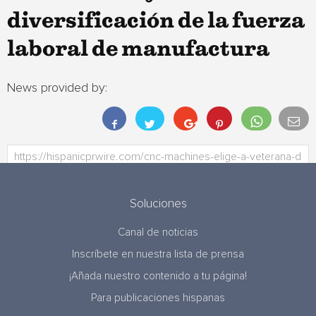
diversificación de la fuerza
laboral de manufactura
News provided by:
Soluciones
Canal de noticias
Inscríbete en nuestra lista de prensa
¡Añada nuestro contenido a tu página!
Para publicaciones hispanas