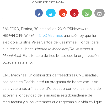
COMPARTE ESTA NOTA
SANFORD, Florida
, 30 de abril de 2019 /PRNewswire-
HISPANIC PR WIRE/ —
CNC Machines
anunció hoy que ha
elegido a
Cristina Velez Santos de Kissimmee
, Florida, para
que reciba su beca
Veteran to Machinist (De Veterano a
Maquinista)
. Es la tercera de tres becas que la organización
otorgará este año.
CNC Machines, un distribuidor de fresadoras CNC usadas,
con base en
Florida
, creó un programa de becas exclusivo
para veteranos a fines del año pasado como una manera de
apoyar la longevidad de la industria estadounidense de
manufactura y a los veteranos que regresan a la vida civil que