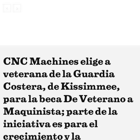
CNC Machines elige a
veterana de la Guardia
Costera, de Kissimmee,
para la beca De Veterano a
Maquinista; parte de la
iniciativa es para el
crecimiento y la