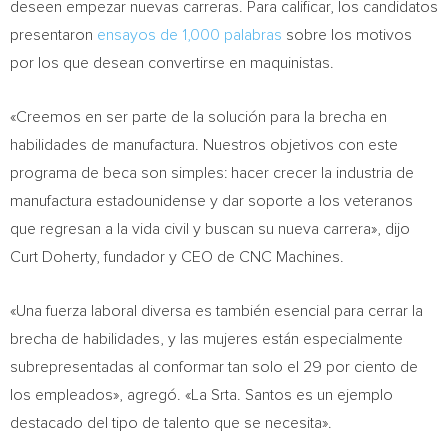
deseen empezar nuevas carreras. Para calificar, los candidatos
presentaron
ensayos de 1,000 palabras
sobre los motivos
por los que desean convertirse en maquinistas.
«Creemos en ser parte de la solución para la brecha en
habilidades de manufactura. Nuestros objetivos con este
programa de beca son simples: hacer crecer la industria de
manufactura estadounidense y dar soporte a los veteranos
que regresan a la vida civil y buscan su nueva carrera», dijo
Curt Doherty
, fundador y CEO de CNC Machines.
«Una fuerza laboral diversa es también esencial para cerrar la
brecha de habilidades, y las mujeres están especialmente
subrepresentadas al conformar tan solo el 29 por ciento de
los empleados», agregó. «La Srta. Santos es un ejemplo
destacado del tipo de talento que se necesita».