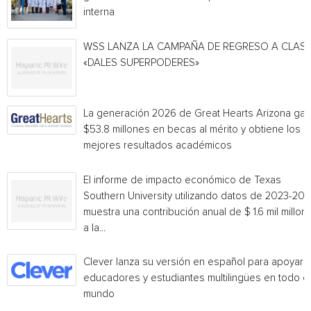
interna
WSS LANZA LA CAMPAÑA DE REGRESO A CLAS
«DALES SUPERPODERES»
La generación 2026 de Great Hearts Arizona ga
$53.8 millones en becas al mérito y obtiene los
mejores resultados académicos
El informe de impacto económico de Texas
Southern University utilizando datos de 2023-20
muestra una contribución anual de $ 1.6 mil millon
a la...
Clever lanza su versión en español para apoyar 
educadores y estudiantes multilingües en todo el
mundo