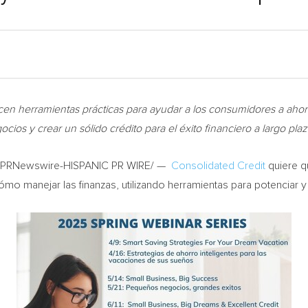
cen herramientas prácticas para ayudar a los consumidores a ahor
ios y crear un sólido crédito para el éxito financiero a largo plaz
PRNewswire-HISPANIC PR WIRE/ —
Consolidated Credit
quiere q
 manejar las finanzas, utilizando herramientas para potenciar y 