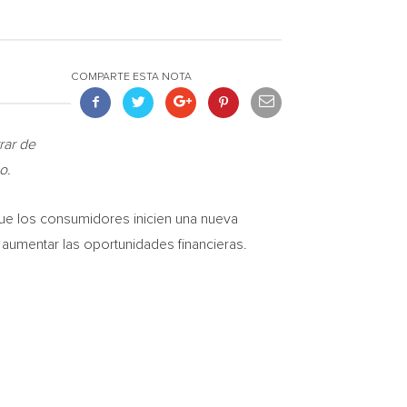
COMPARTE ESTA NOTA
rar de
o.
ue los consumidores inicien una nueva
aumentar las oportunidades financieras.