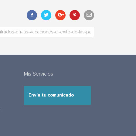
Mis Servicios
Envía tu comunicado
e