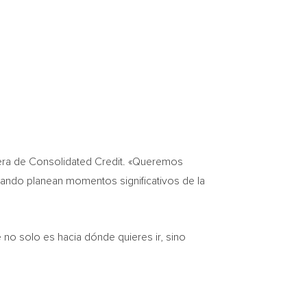
iera de Consolidated Credit. «Queremos
ando planean momentos significativos de la
 no solo es hacia dónde quieres ir, sino