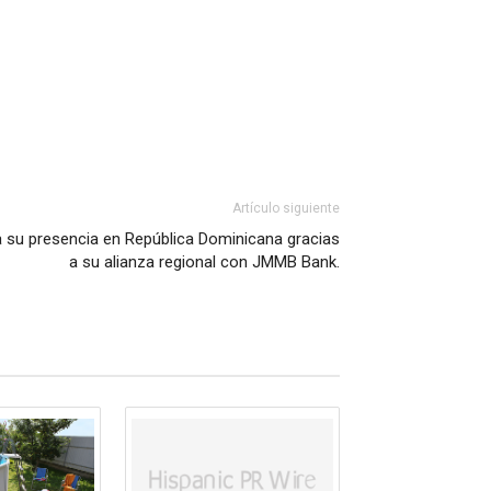
Artículo siguiente
 su presencia en República Dominicana gracias
a su alianza regional con JMMB Bank.