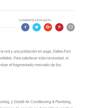
COMPARTE ESTA NOTA
la red y una población en auge,
Dallas-Fort
fiable. Para satisfacer esta necesidad, el
rnizar el fragmentado mercado de los
ning, y Goettl Air Conditioning & Plumbing,