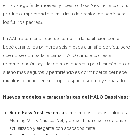
en la categoría de moisés, y nuestro BassiNest reina como un
producto imprescindible en la lista de regalos de bebé para
los futuros padres».
La AAP recomienda que se comparta la habitación con el
bebé durante los primeros seis meses a un año de vida, pero
que no se comparta la cama. HALO cumple con esta
recomendación, ayudando a los padres a practicar hábitos de
sueño más seguros y permitiéndoles dormir cerca del bebé
mientras lo tienen en su propio espacio seguro y separado.
Nuevos modelos y características del HALO BassiNest:
Serie BassiNest Essentia
viene en dos nuevos patrones,
Morning Mist y Nautical Net, y presenta un diseño de base
actualizado y elegante con acabados mate.