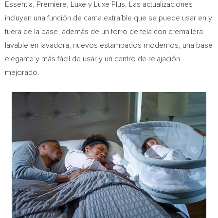
Essentia, Premiere, Luxe y Luxe Plus. Las actualizaciones
incluyen una función de cama extraíble que se puede usar en y
fuera de la base, además de un forro de tela con cremallera
lavable en lavadora, nuevos estampados modernos, una base
elegante y más fácil de usar y un centro de relajación
mejorado.