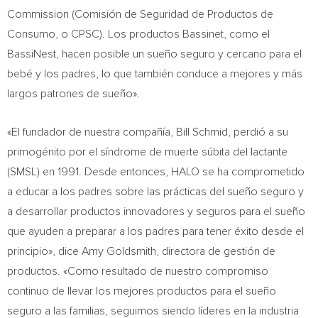
Commission (Comisión de Seguridad de Productos de
Consumo, o CPSC). Los productos Bassinet, como el
BassiNest, hacen posible un sueño seguro y cercano para el
bebé y los padres, lo que también conduce a mejores y más
largos patrones de sueño».
«El fundador de nuestra compañía,
Bill Schmid
, perdió a su
primogénito por el síndrome de muerte súbita del lactante
(SMSL) en 1991. Desde entonces, HALO se ha comprometido
a educar a los padres sobre las prácticas del sueño seguro y
a desarrollar productos innovadores y seguros para el sueño
que ayuden a preparar a los padres para tener éxito desde el
principio», dice
Amy Goldsmith
, directora de gestión de
productos. «Como resultado de nuestro compromiso
continuo de llevar los mejores productos para el sueño
seguro a las familias, seguimos siendo líderes en la industria