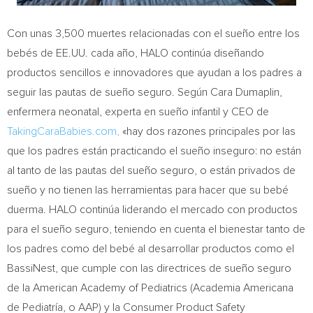
Con unas 3,500 muertes relacionadas con el sueño entre los
bebés de EE.UU. cada año, HALO continúa diseñando
productos sencillos e innovadores que ayudan a los padres a
seguir las pautas de sueño seguro. Según
Cara Dumaplin
,
enfermera neonatal, experta en sueño infantil y CEO de
TakingCaraBabies.com,
«hay dos razones principales por las
que los padres están practicando el sueño inseguro: no están
al tanto de las pautas del sueño seguro, o están privados de
sueño y no tienen las herramientas para hacer que su bebé
duerma. HALO continúa liderando el mercado con productos
para el sueño seguro, teniendo en cuenta el bienestar tanto de
los padres como del bebé al desarrollar productos como el
BassiNest, que cumple con las directrices de sueño seguro
de la American Academy of Pediatrics (Academia Americana
de Pediatría, o AAP) y la Consumer Product Safety