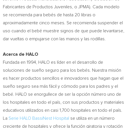
Fabricantes de Productos Juveniles, o JPMA). Cada modelo
se recomienda para bebés de hasta 20 libras o
aproximadamente cinco meses. Se recomienda suspender el
uso cuando el bebé muestre signos de que puede levantarse,
dar vueltas o empujarse con las manos y las rodillas.
Acerca de HALO
Fundada en 1994, HALO es líder en el desarrollo de
soluciones de sueño seguro para los bebés. Nuestra misión
es hacer productos sencillos e innovadores que hagan que el
sueño seguro sea más fácil y cómodo para los padres y el
bebé. HALO se enorgullece de ser la opción número uno de
los hospitales en todo el país, con sus productos y materiales
educativos utilizados en casi 1,700 hospitales en todo el país.
La
Serie HALO BassiNest Hospital
se utiliza en un número
creciente de hospitales y ofrece la función giratoria y rotación