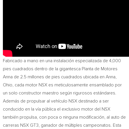
Fabricado a mano en una instalación especializada de 4,000
pies cuadrados dentro de la gigantesca Planta de Motores
Anna de 2.5 millones de pies cuadrados ubicada en
Anna,
Ohio
, cada motor NSX es meticulosamente ensamblado por
un solo constructor maestro según rigurosos estándares.
Además de propulsar al vehículo NSX destinado a ser
conducido en la vía pública el exclusivo motor del NSX
también propulsa, con poca o ninguna modificación, al auto de
carreras NSX GT3, ganador de múltiples campeonatos. Esta