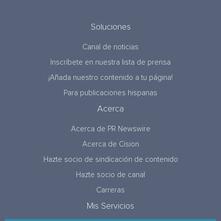
Soluciones
Canal de noticias
Inscríbete en nuestra lista de prensa
¡Añada nuestro contenido a tu página!
Para publicaciones hispanas
Acerca
Acerca de PR Newswire
Acerca de Cision
Hazte socio de sindicación de contenido
Hazte socio de canal
Carreras
Mis Servicios