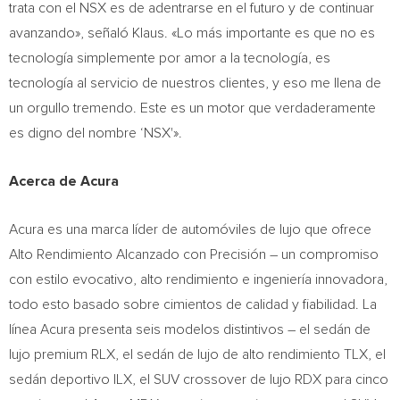
trata con el NSX es de adentrarse en el futuro y de continuar
avanzando», señaló Klaus. «Lo más importante es que no es
tecnología simplemente por amor a la tecnología, es
tecnología al servicio de nuestros clientes, y eso me llena de
un orgullo tremendo. Este es un motor que verdaderamente
es digno del nombre ‘NSX'».
Acerca de Acura
Acura es una marca líder de automóviles de lujo que ofrece
Alto Rendimiento Alcanzado con Precisión – un compromiso
con estilo evocativo, alto rendimiento e ingeniería innovadora,
todo esto basado sobre cimientos de calidad y fiabilidad. La
línea Acura presenta seis modelos distintivos – el sedán de
lujo premium RLX, el sedán de lujo de alto rendimiento TLX, el
sedán deportivo ILX, el SUV crossover de lujo RDX para cinco