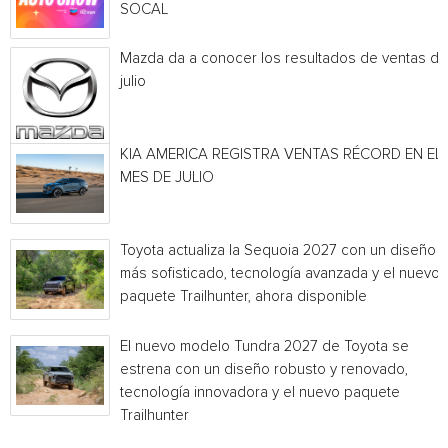
SOCAL
Mazda da a conocer los resultados de ventas de
julio
KIA AMERICA REGISTRA VENTAS RÉCORD EN EL
MES DE JULIO
Toyota actualiza la Sequoia 2027 con un diseño
más sofisticado, tecnología avanzada y el nuevo
paquete Trailhunter, ahora disponible
El nuevo modelo Tundra 2027 de Toyota se
estrena con un diseño robusto y renovado,
tecnología innovadora y el nuevo paquete
Trailhunter