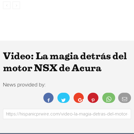
Video: La magia detrás del
motor NSX de Acura
News provided by: