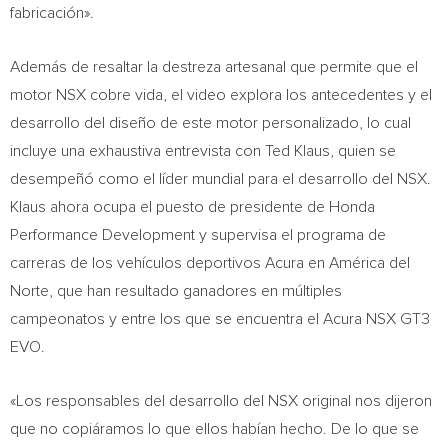
fabricación».
Además de resaltar la destreza artesanal que permite que el
motor NSX cobre vida, el video explora los antecedentes y el
desarrollo del diseño de este motor personalizado, lo cual
incluye una exhaustiva entrevista con
Ted Klaus
, quien se
desempeñó como el líder mundial para el desarrollo del NSX.
Klaus ahora ocupa el puesto de presidente de Honda
Performance Development y supervisa el programa de
carreras de los vehículos deportivos Acura en América del
Norte, que han resultado ganadores en múltiples
campeonatos y entre los que se encuentra el Acura NSX GT3
EVO.
«Los responsables del desarrollo del NSX original nos dijeron
que no copiáramos lo que ellos habían hecho. De lo que se