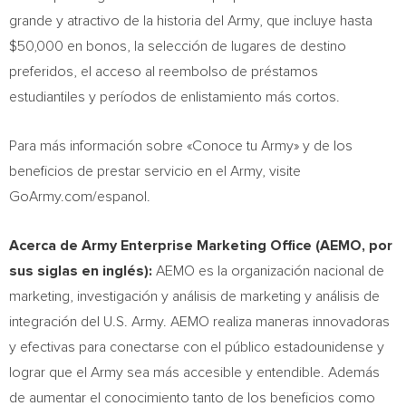
grande y atractivo de la historia del Army, que incluye hasta
$50
,000 en bonos, la selección de lugares de destino
preferidos, el acceso al reembolso de préstamos
estudiantiles y períodos de enlistamiento más cortos.
Para más información sobre «Conoce tu Army» y de los
beneficios de prestar servicio en el Army, visite
GoArmy.com/espanol.
Acerca de Army Enterprise Marketing Office (AEMO, por
sus siglas en inglés):
AEMO es la organización nacional de
marketing, investigación y análisis de marketing y análisis de
integración del U.S. Army. AEMO realiza maneras innovadoras
y efectivas para conectarse con el público estadounidense y
lograr que el Army sea más accesible y entendible. Además
de aumentar el conocimiento tanto de los beneficios como