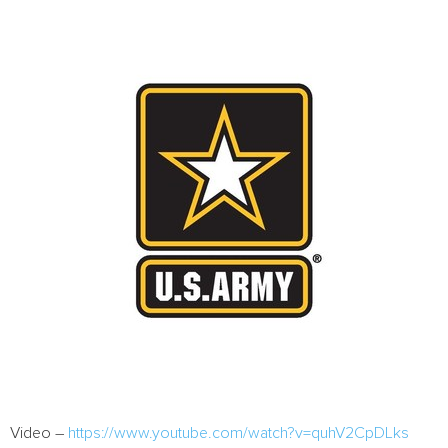
Video –
https://www.youtube.com/watch?v=quhV2CpDLks