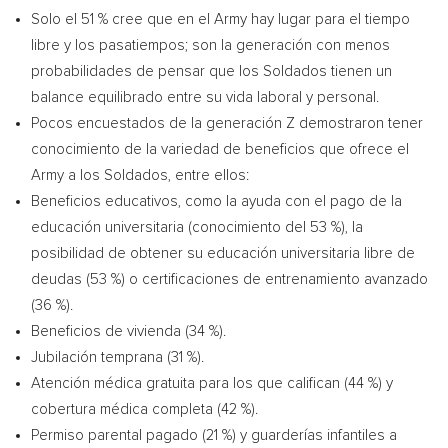
Solo el 51 % cree que en el Army hay lugar para el tiempo
libre y los pasatiempos; son la generación con menos
probabilidades de pensar que los Soldados tienen un
balance equilibrado entre su vida laboral y personal.
Pocos encuestados de la generación Z demostraron tener
conocimiento de la variedad de beneficios que ofrece el
Army a los Soldados, entre ellos:
Beneficios educativos, como la ayuda con el pago de la
educación universitaria (conocimiento del 53 %), la
posibilidad de obtener su educación universitaria libre de
deudas (53 %) o certificaciones de entrenamiento avanzado
(36 %).
Beneficios de vivienda (34 %).
Jubilación temprana (31 %).
Atención médica gratuita para los que califican (44 %) y
cobertura médica completa (42 %).
Permiso parental pagado (21 %) y guarderías infantiles a