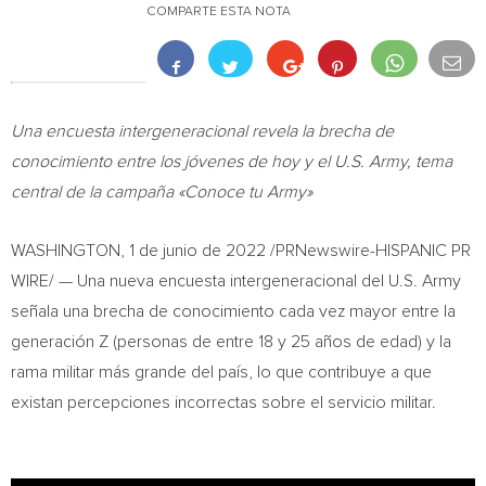
COMPARTE ESTA NOTA
Una encuesta intergeneracional revela la brecha de
conocimiento entre los jóvenes de hoy y el U.S. Army, tema
central de la campaña «Conoce tu Army»
WASHINGTON
,
1 de junio de 2022
/PRNewswire-HISPANIC PR
WIRE/ — Una nueva encuesta intergeneracional del U.S. Army
señala una brecha de conocimiento cada vez mayor entre la
generación Z (personas de entre 18 y 25 años de edad) y la
rama militar más grande del país, lo que contribuye a que
existan percepciones incorrectas sobre el servicio militar.