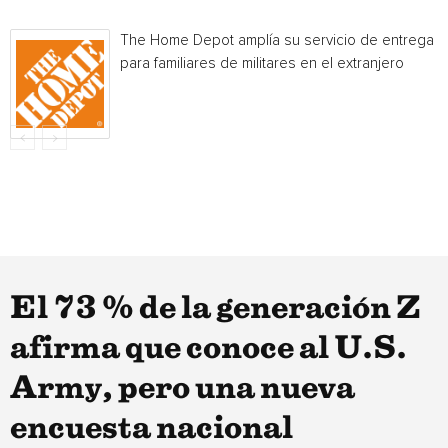
The Home Depot amplía su servicio de entrega
para familiares de militares en el extranjero
El 73 % de la generación Z
afirma que conoce al U.S.
Army, pero una nueva
encuesta nacional