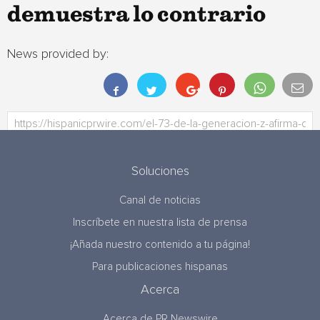
demuestra lo contrario
News provided by:
Soluciones
Canal de noticias
Inscríbete en nuestra lista de prensa
¡Añada nuestro contenido a tu página!
Para publicaciones hispanas
Acerca
Acerca de PR Newswire