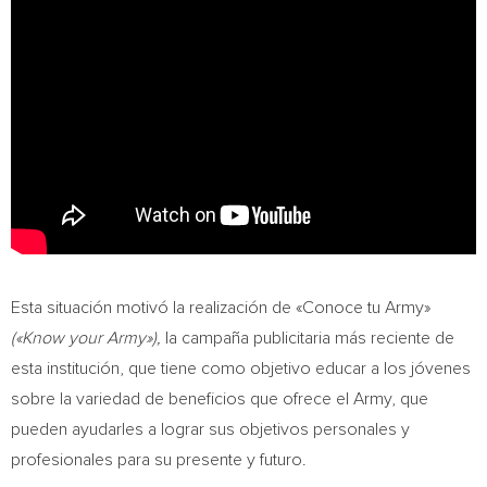
Esta situación motivó la realización de «Conoce tu Army»
(«Know your Army»),
la campaña publicitaria más reciente de
esta institución, que tiene como objetivo educar a los jóvenes
sobre la variedad de beneficios que ofrece el Army, que
pueden ayudarles a lograr sus objetivos personales y
profesionales para su presente y futuro.