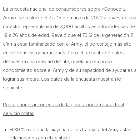
La encuesta nacional de consumidores sobre «Conoce tu
Army», se realizó del 7 al 15 de marzo de 2022 a través de una
muestra representativa de 3,000 adultos estadounidenses de
18 a 76 años de edad. Reveló que el 73 % de la generación Z
afirma estar familiarizado con el Army, el porcentaje más alto
entre todas las generaciones. Pero el recuento de datos
demuestra una realidad distinta, revelando su poco
conocimiento sobre el Army y de su capacidad de ayudarles a
lograr sus metas. Los datos de la encuesta muestran lo
siguiente:
Percepciones incorrectas de la generación Z respecto al
servicio militar:
El 30 % cree que la mayoría de los trabajos del Army están
relacionados con el combate.