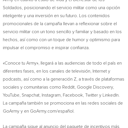
Soldados, posicionando el servicio militar como una opción
inteligente y una inversión en su futuro. Los contenidos
promocionales de la campaña llevan a reflexionar sobre el
servicio militar con un tono sencillo y familiar y basado en los
hechos, así como con un toque de humor y optimismo para
impulsar el compromiso e inspirar confianza.
«Conoce tu Army», llegará a las audiencias de todo el país en
diferentes fases, en los canales de televisión, Internet y
podcasts, así como a la generación Z, a través de plataformas
sociales y comunitarias como Reddit, Google Discovery,
YouTube, Snapchat, Instagram, Facebook, Twitter y LinkedIn.
La campaña también se promociona en las redes sociales de
GoArmy y en GoArmy.com/español.
La campaña sigue al anuncio del paquete de incentivos más