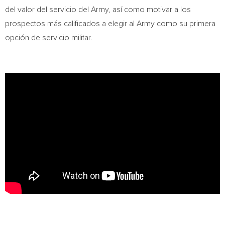
del valor del servicio del Army, así como motivar a los
prospectos más calificados a elegir al Army como su primera
opción de servicio militar.