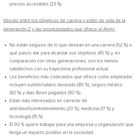
precios accesibles (23 %).
Vínculo entre los objetivos de carrera y estilo de vida de la
generación Z y las oportunidades que ofrece el Army:
No están seguros de lo que desean en una carrera (52 %) o
qué pasos dar para alcanzar sus objetivos (45 %) y, en
comparación con otras generaciones, son los menos
satisfechos con su trayectoria profesional actual.
Los beneficios más codiciados que ofrece como empleador
incluyen sueldo/salario deseado (85 %), seguro médico
(82 %) y días libres pagados (80 %).
Están más interesados en carreras de
arte/diseño/entretenimiento (20 %), medicina (17 %) y
tecnología (15 %).
El 90 % quiere trabajar para una empresa u organización que
tenga un impacto positivo en la sociedad.