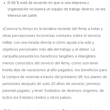
El 66 % está de acuerdo en que si una empresa u
organización no tuviera un equipo de trabajo diverso, no les
interesa ser parte.
«Conoce tu Army» es la iniciativa reciente del Army a estas y
otras percepciones incorrectas comunes sobre el servicio
militar, con una mirada directa a cómo ayuda a la vida y
objetivos personales más allá del trabajo y el deber. La
campaña presenta los beneficios tangibles e intangibles
menos conocidos del servicio del Army, como son tener
treinta días de vacaciones al año pagados; los beneficios para
la compra de vivienda a través del préstamo VA; los planes de
pensiones después de solo 20 años de servicio; permiso
parental pagado, y tener Soldados de diversos orígenes, de
todos los Estados Unidos y otros países.