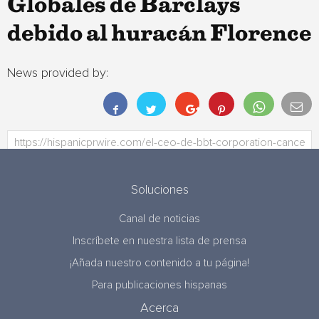
Globales de Barclays
debido al huracán Florence
News provided by:
Soluciones
Canal de noticias
Inscríbete en nuestra lista de prensa
¡Añada nuestro contenido a tu página!
Para publicaciones hispanas
Acerca