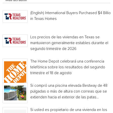
(English) International Buyers Purchased $4 Billion
in Texas Homes
Los precios de las viviendas en Texas se
mantuvieron generalmente estables durante el
segundo trimestre de 2026
The Home Depot celebrará una conferencia
telefónica sobre los resultados del segundo
trimestre el 18 de agosto
Si compró una piscina elevada Bestway de 48
pulgadas o más de altura con correas que se
extienden hacia el exterior de las patas...
Si usted es propietario de una vivienda en los