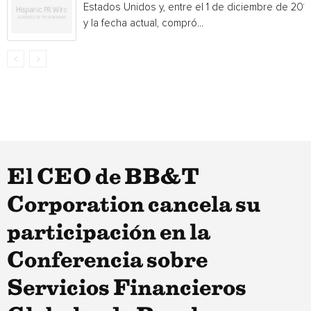
Estados Unidos y, entre el 1 de diciembre de 201
y la fecha actual, compró...
El CEO de BB&T
Corporation cancela su
participación en la
Conferencia sobre
Servicios Financieros