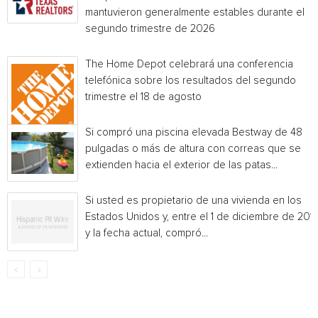
mantuvieron generalmente estables durante el
segundo trimestre de 2026
The Home Depot celebrará una conferencia
telefónica sobre los resultados del segundo
trimestre el 18 de agosto
Si compró una piscina elevada Bestway de 48
pulgadas o más de altura con correas que se
extienden hacia el exterior de las patas...
Si usted es propietario de una vivienda en los
Estados Unidos y, entre el 1 de diciembre de 201
y la fecha actual, compró...