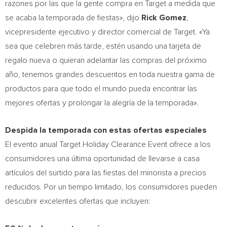
razones por las que la gente compra en Target a medida que
se acaba la temporada de fiestas», dijo
Rick Gomez
,
vicepresidente ejecutivo y director comercial de Target. «Ya
sea que celebren más tarde, estén usando una tarjeta de
regalo nueva o quieran adelantar las compras del próximo
año, tenemos grandes descuentos en toda nuestra gama de
productos para que todo el mundo pueda encontrar las
mejores ofertas y prolongar la alegría de la temporada».
Despida la temporada con estas ofertas especiales
El evento anual Target Holiday Clearance Event ofrece a los
consumidores una última oportunidad de llevarse a casa
artículos del surtido para las fiestas del minorista a precios
reducidos. Por un tiempo limitado, los consumidores pueden
descubrir excelentes ofertas que incluyen: