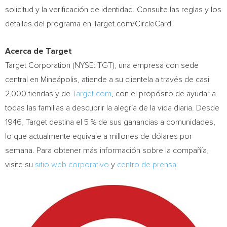
solicitud y la verificación de identidad. Consulte las reglas y los
detalles del programa en Target.com/CircleCard.
Acerca de Target
Target Corporation (NYSE: TGT), una empresa con sede
central en Mineápolis, atiende a su clientela a través de casi
2,000 tiendas y de
Target.com
, con el propósito de ayudar a
todas las familias a descubrir la alegría de la vida diaria. Desde
1946, Target destina el 5 % de sus ganancias a comunidades,
lo que actualmente equivale a millones de dólares por
semana. Para obtener más información sobre la compañía,
visite su
sitio web corporativo
y
centro de prensa
.