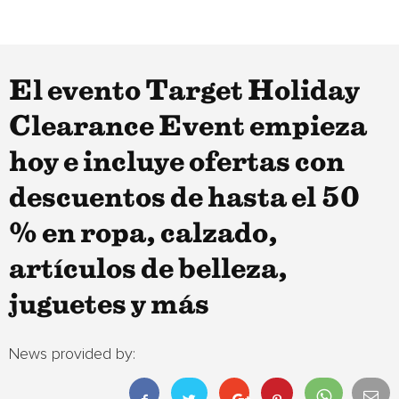
El evento Target Holiday
Clearance Event empieza
hoy e incluye ofertas con
descuentos de hasta el 50
% en ropa, calzado,
artículos de belleza,
juguetes y más
News provided by: