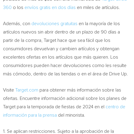
360
o los
envíos gratis en dos días
en miles de artículos.
Además, con
devoluciones gratuitas
en la mayoría de los
artículos nuevos sin abrir dentro de un plazo de 90 días a
partir de la compra, Target hace que sea fácil que los
consumidores devuelvan y cambien artículos y obtengan
excelentes ofertas en los artículos que más quieren. Los
consumidores pueden hacer devoluciones como les resulte
más cómodo, dentro de las tiendas o en el área de Drive Up.
Visite
Target.com
para obtener más información sobre las
ofertas. Encuentre información adicional sobre los planes de
Target para la temporada de fiestas de 2024 en el
centro de
información para la prensa
del minorista.
1. Se aplican restricciones. Sujeto a la aprobación de la