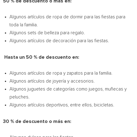
50 % de descuento o más en:
Algunos artículos de ropa de dormir para las fiestas para
toda la familia.
Algunos sets de belleza para regalo.
Algunos artículos de decoración para las fiestas.
Hasta un 50 % de descuento en:
Algunos artículos de ropa y zapatos para la familia.
Algunos artículos de joyería y accesorios.
Algunos juguetes de categorías como juegos, muñecas y
peluches.
Algunos artículos deportivos, entre ellos, bicicletas.
30 % de descuento o más en: