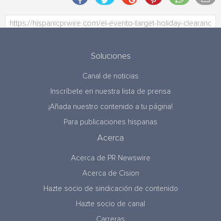
Soluciones
Canal de noticias
Inscríbete en nuestra lista de prensa
¡Añada nuestro contenido a tu página!
Para publicaciones hispanas
Acerca
Acerca de PR Newswire
Acerca de Cision
Hazte socio de sindicación de contenido
Hazte socio de canal
Carreras