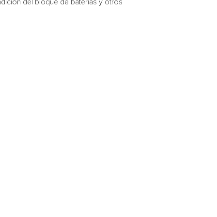
ición del bloque de baterías y otros