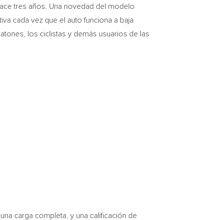
hace tres años. Una novedad del modelo
iva cada vez que el auto funciona a baja
atones, los ciclistas y demás usuarios de las
una carga completa, y una calificación de