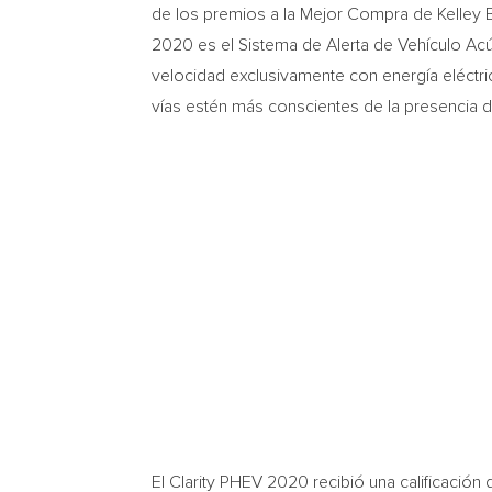
de los premios a la
Mejor Compra de Kelley 
2020 es el Sistema de Alerta de Vehículo Acús
velocidad exclusivamente con energía eléctric
vías estén más conscientes de la presencia d
El Clarity PHEV 2020 recibió una calificación