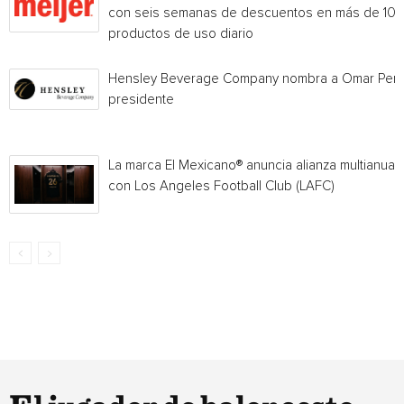
con seis semanas de descuentos en más de 10
productos de uso diario
Hensley Beverage Company nombra a Omar Per
presidente
La marca El Mexicano® anuncia alianza multianual
con Los Angeles Football Club (LAFC)