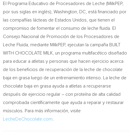
El Programa Educativo de Procesadores de Leche (MilkPEP,
por sus siglas en inglés),
Washington, DC
, está financiado por
las compañías lácteas de Estados Unidos, que tienen el
compromiso de fomentar el consumo de leche fluida. El
Consejo Nacional de Promoción de los Procesadores de
Leche Fluida, mediante MilkPEP, ejecutan la campaña BUILT
WITH CHOCOLATE MILK, un programa multifacético diseñado
para educar a atletas y personas que hacen ejercicio acerca
de los beneficios de recuperación de la leche de chocolate
baja en grasa luego de un entrenamiento intenso. La leche de
chocolate baja en grasa ayuda a atletas a recuperarse
después de ejercicio regular – con proteína de alta calidad
comprobada científicamente que ayuda a reparar y restaurar
músculos. Para más información, visite
LecheDeChocolate.com
.