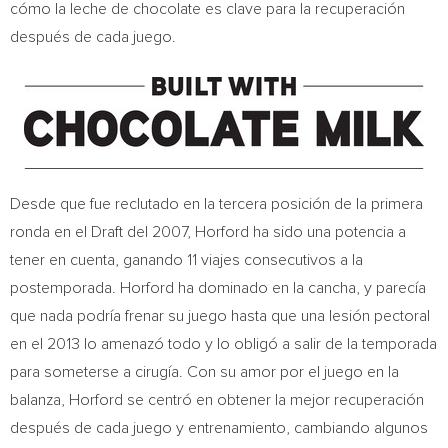
cómo la leche de chocolate es clave para la recuperación
después de cada juego.
Desde que fue reclutado en la tercera posición de la primera
ronda en el Draft del 2007, Horford ha sido una potencia a
tener en cuenta, ganando 11 viajes consecutivos a la
postemporada. Horford ha dominado en la cancha, y parecía
que nada podría frenar su juego hasta que una lesión pectoral
en el 2013 lo amenazó todo y lo obligó a salir de la temporada
para someterse a cirugía. Con su amor por el juego en la
balanza, Horford se centró en obtener la mejor recuperación
después de cada juego y entrenamiento, cambiando algunos