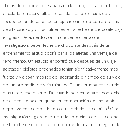
atletas de deportes que abarcan atletismo, ciclismo, natación,
escalada en roca y fútbol, respaldan los beneficios de la
recuperación después de un ejercicio intenso con proteínas
de alta calidad y otros nutrientes en la leche de chocolate baja
en grasa. De acuerdo con un creciente cuerpo de
investigación, beber leche de chocolate después de un
entrenamiento arduo podría dar a los atletas una ventaja de
rendimiento. Un estudio encontró que después de un viaje
agotador, ciclistas entrenados tenían significativamente más
fuerza y viajaban más rápido, acortando el tiempo de su viaje
por un promedio de seis minutos. En una prueba contrarreloj,
más tarde, ese mismo día, cuando se recuperaron con leche
de chocolate baja en grasa, en comparación de una bebida
i
deportiva con carbohidratos o una bebida sin calorías.
Otra
investigación sugiere que incluir las proteínas de alta calidad
de la leche de chocolate como parte de una rutina regular de