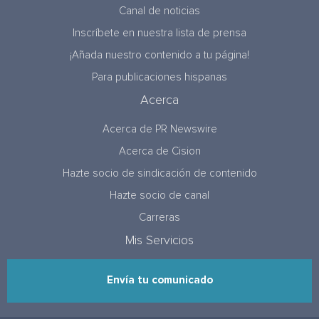
Canal de noticias
Inscríbete en nuestra lista de prensa
¡Añada nuestro contenido a tu página!
Para publicaciones hispanas
Acerca
Acerca de PR Newswire
Acerca de Cision
Hazte socio de sindicación de contenido
Hazte socio de canal
Carreras
Mis Servicios
Envía tu comunicado