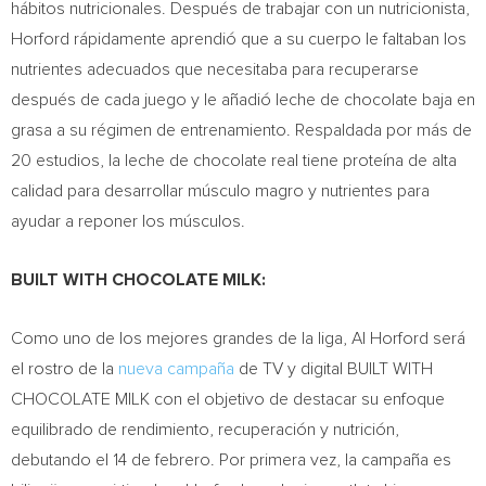
hábitos nutricionales. Después de trabajar con un nutricionista,
Horford rápidamente aprendió que a su cuerpo le faltaban los
nutrientes adecuados que necesitaba para recuperarse
después de cada juego y le añadió leche de chocolate baja en
grasa a su régimen de entrenamiento. Respaldada por más de
20 estudios, la leche de chocolate real tiene proteína de alta
calidad para desarrollar músculo magro y nutrientes para
ayudar a reponer los músculos.
BUILT WITH CHOCOLATE MILK:
Como uno de los mejores grandes de la liga,
Al Horford
será
el rostro de la
nueva campaña
de TV y digital BUILT WITH
CHOCOLATE MILK con el objetivo de destacar su enfoque
equilibrado de rendimiento, recuperación y nutrición,
debutando el 14 de febrero. Por primera vez, la campaña es