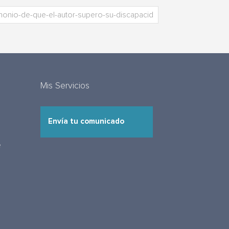
Mis Servicios
Envía tu comunicado
e