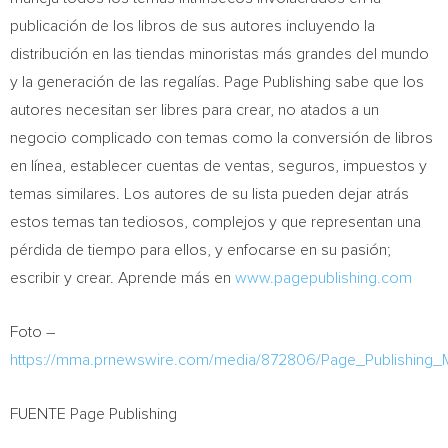
publicación de los libros de sus autores incluyendo la
distribución en las tiendas minoristas más grandes del mundo
y la generación de las regalías. Page Publishing sabe que los
autores necesitan ser libres para crear, no atados a un
negocio complicado con temas como la conversión de libros
en línea, establecer cuentas de ventas, seguros, impuestos y
temas similares. Los autores de su lista pueden dejar atrás
estos temas tan tediosos, complejos y que representan una
pérdida de tiempo para ellos, y enfocarse en su pasión;
escribir y crear. Aprende más en
www.pagepublishing.com
Foto –
https://mma.prnewswire.com/media/872806/Page_Publishing_M
FUENTE Page Publishing