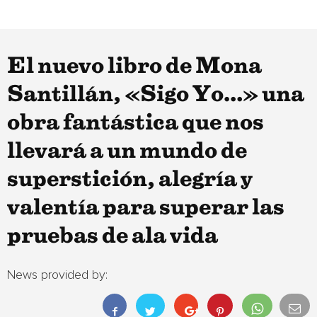
El nuevo libro de Mona
Santillán, «Sigo Yo…» una
obra fantástica que nos
llevará a un mundo de
superstición, alegría y
valentía para superar las
pruebas de ala vida
News provided by: