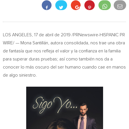
LOS ANGELES
, 17 de abril de 2019 /PRNewswire-HISPANIC PR
WIRE/ — Mona Santillán, autora consolidada, nos trae una obra
de fantasía que nos refleja el valor y la confianza en la familia
para superar duras pruebas; así como también nos da a
conocer lo más oscuro del ser humano cuando cae en manos
de algo siniestro.