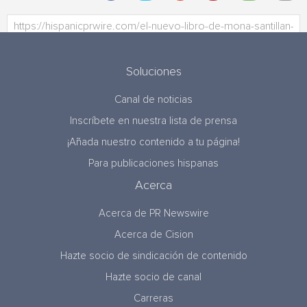
Soluciones
Canal de noticias
Inscríbete en nuestra lista de prensa
¡Añada nuestro contenido a tu página!
Para publicaciones hispanas
Acerca
Acerca de PR Newswire
Acerca de Cision
Hazte socio de sindicación de contenido
Hazte socio de canal
Carreras