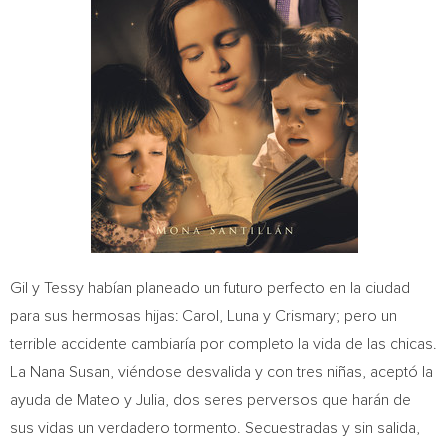
Gil y Tessy habían planeado un futuro perfecto en la ciudad
para sus hermosas hijas: Carol, Luna y Crismary; pero un
terrible accidente cambiaría por completo la vida de las chicas.
La
Nana Susan
, viéndose desvalida y con tres niñas, aceptó la
ayuda de Mateo y Julia, dos seres perversos que harán de
sus vidas un verdadero tormento. Secuestradas y sin salida,