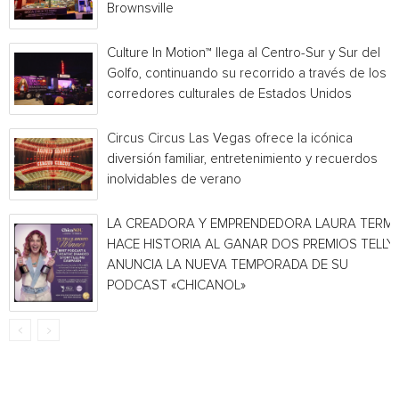
Brownsville
Culture In Motion™ llega al Centro-Sur y Sur del
Golfo, continuando su recorrido a través de los
corredores culturales de Estados Unidos
Circus Circus Las Vegas ofrece la icónica
diversión familiar, entretenimiento y recuerdos
inolvidables de verano
LA CREADORA Y EMPRENDEDORA LAURA TERMI
HACE HISTORIA AL GANAR DOS PREMIOS TELLY 
ANUNCIA LA NUEVA TEMPORADA DE SU
PODCAST «CHICANOL»