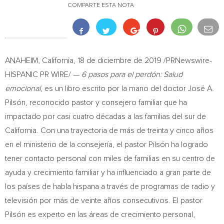
COMPARTE ESTA NOTA
ANAHEIM, California
, 18 de diciembre de 2019 /PRNewswire-
HISPANIC PR WIRE/ —
6 pasos para el perdón: Salud
emocional
, es un libro escrito por la mano del doctor José A.
Pilsón, reconocido pastor y consejero familiar que ha
impactado por casi cuatro décadas a las familias del sur de
California
. Con una trayectoria de más de treinta y cinco años
en el ministerio de la consejería, el pastor Pilsón ha logrado
tener contacto personal con miles de familias en su centro de
ayuda y crecimiento familiar y ha influenciado a gran parte de
los países de habla hispana a través de programas de radio y
televisión por más de veinte años consecutivos. El pastor
Pilsón es experto en las áreas de crecimiento personal,