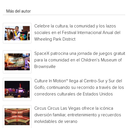
Artículo relacionados
Más del autor
Celebre la cultura, la comunidad y los lazos
sociales en el Festival Internacional Anual del
Wheeling Park District
SpaceX patrocina una jornada de juegos gratuita
para la comunidad en el Children’s Museum of
Brownsville
Culture In Motion™ llega al Centro-Sur y Sur del
Golfo, continuando su recorrido a través de los
corredores culturales de Estados Unidos
Circus Circus Las Vegas ofrece la icónica
diversión familiar, entretenimiento y recuerdos
inolvidables de verano