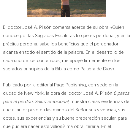
El doctor José A. Pilsón comenta acerca de su obra: «Quien
conoce por las Sagradas Escrituras lo que es perdonar, y en la
práctica perdona, sabe los beneficios que el perdonador
alcanza en todo el sentido de la palabra. En el desarrollo de
cada uno de los contenidos, me apoyé firmemente en los
sagrados principios de la Biblia como Palabra de Dios».
Publicado por la editorial Page Publishing, con sede en la
ciudad de
New York
, la obra del doctor José A. Pilsón
6 pasos
para el perdón: Salud emocional
, muestra claras evidencias de
que el autor puso en las manos del Señor sus vivencias, sus
dotes, sus experiencias y su buena preparación secular, para
que pudiera nacer esta valiosísima obra literaria. En el