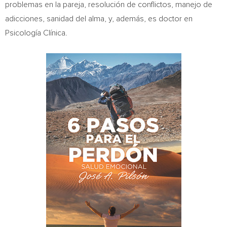
problemas en la pareja, resolución de conflictos, manejo de
adicciones, sanidad del alma, y, además, es doctor en
Psicología Clínica.