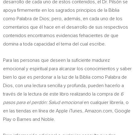
desarrollo de cada uno de estos contenidos, el Dr. Pilsón se
apoya firmemente en los sagrados principios de la Biblia
como Palabra de Dios; pero, además, en cada uno de los
comentarios que él hace en el desarrollo de sus respectivos
contenidos encontramos evidencias fehacientes de que
domina a toda capacidad el tema del cual escribe.
Para las personas que deseen la suficiente madurez
emocional y espiritual para alcanzar los conocimientos y saber
bien lo que es perdonar a la luz de la Biblia como Palabra de
Dios, con una lectura sencilla y profunda, pueden hacerlo a
través de la lectura de este libro realizando la compra de
6
pasos para el perdón: Salud emocional
en cualquier librería, o
en las tiendas en línea de Apple iTunes, Amazon.com, Google
Play o Barnes and Noble.