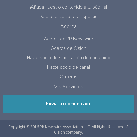
¡Añada nuestro contenido a tu página!
Para publicaciones hispanas
Acerca
Acerca de PR Newswire
Acerca de Cision
Hazte socio de sindicación de contenido
Hazte socio de canal
Carreras
Mis Servicios
Envía tu comunicado
Copyright © 2016 PR Newswire Association LLC. All Rights Reserved. A
Cision company.