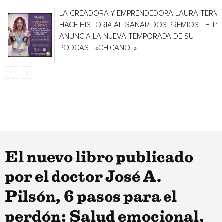
LA CREADORA Y EMPRENDEDORA LAURA TERMI
HACE HISTORIA AL GANAR DOS PREMIOS TELLY 
ANUNCIA LA NUEVA TEMPORADA DE SU
PODCAST «CHICANOL»
El nuevo libro publicado
por el doctor José A.
Pilsón, 6 pasos para el
perdón: Salud emocional,