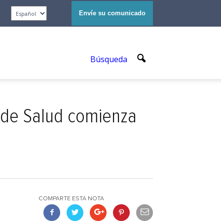
Envíe su comunicado
Búsqueda
y de Salud comienza
COMPARTE ESTA NOTA