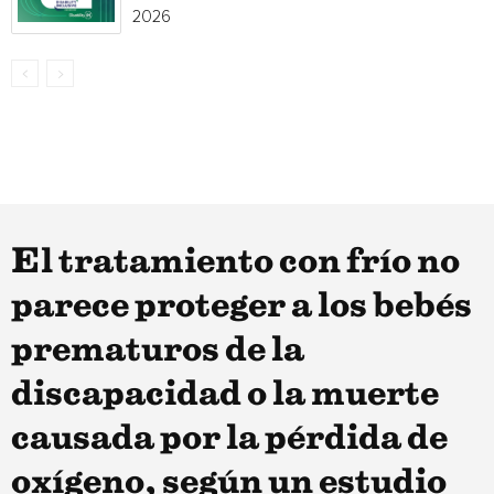
2026
El tratamiento con frío no
parece proteger a los bebés
prematuros de la
discapacidad o la muerte
causada por la pérdida de
oxígeno, según un estudio