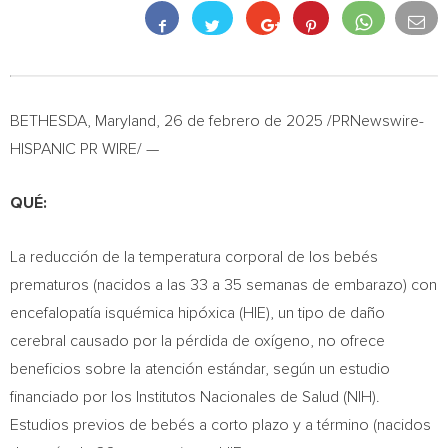
BETHESDA, Maryland
,
26 de febrero de 2025
/PRNewswire-
HISPANIC PR WIRE/ —
QUÉ:
La reducción de la temperatura corporal de los bebés
prematuros (nacidos a las 33 a 35 semanas de embarazo) con
encefalopatía isquémica hipóxica (HIE), un tipo de daño
cerebral causado por la pérdida de oxígeno, no ofrece
beneficios sobre la atención estándar, según un estudio
financiado por los Institutos Nacionales de Salud (NIH).
Estudios previos de bebés a corto plazo y a término (nacidos