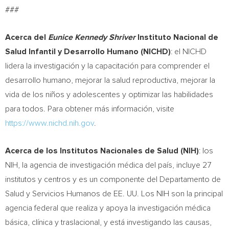
###
Acerca del
Eunice Kennedy Shriver
Instituto Nacional de
Salud Infantil y Desarrollo Humano (NICHD)
: el NICHD
lidera la investigación y la capacitación para comprender el
desarrollo humano, mejorar la salud reproductiva, mejorar la
vida de los niños y adolescentes y optimizar las habilidades
para todos. Para obtener más información, visite
https://www.nichd.nih.gov
.
Acerca de los Institutos Nacionales de Salud (NIH)
: los
NIH, la agencia de investigación médica del país, incluye 27
institutos y centros y es un componente del Departamento de
Salud y Servicios Humanos de EE. UU. Los NIH son la principal
agencia federal que realiza y apoya la investigación médica
básica, clínica y traslacional, y está investigando las causas,