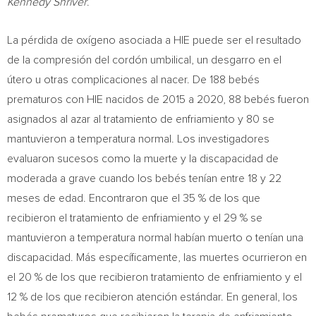
Kennedy Shriver
.
La pérdida de oxígeno asociada a HIE puede ser el resultado
de la compresión del cordón umbilical, un desgarro en el
útero u otras complicaciones al nacer. De 188 bebés
prematuros con HIE nacidos de 2015 a 2020, 88 bebés fueron
asignados al azar al tratamiento de enfriamiento y 80 se
mantuvieron a temperatura normal. Los investigadores
evaluaron sucesos como la muerte y la discapacidad de
moderada a grave cuando los bebés tenían entre 18 y 22
meses de edad. Encontraron que el 35 % de los que
recibieron el tratamiento de enfriamiento y el 29 % se
mantuvieron a temperatura normal habían muerto o tenían una
discapacidad. Más específicamente, las muertes ocurrieron en
el 20 % de los que recibieron tratamiento de enfriamiento y el
12 % de los que recibieron atención estándar. En general, los