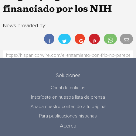
financiado por los NIH
News provided by:
Soluciones
Canal de noticias
Inscríbete en nuestra lista de prensa
¡Añada nuestro contenido a tu página!
Para publicaciones hispanas
Acerca