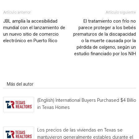
Artículo anterior
Artículo siguiente
JBL amplía la accesibilidad
El tratamiento con frío no
mundial con el lanzamiento de
parece proteger a los bebés
un nuevo sitio de comercio
prematuros de la discapacidad
electrónico en Puerto Rico
o la muerte causada por la
pérdida de oxígeno, según un
estudio financiado por los NIH
Artículo relacionados
Más del autor
(English) International Buyers Purchased $4 Billion
in Texas Homes
Los precios de las viviendas en Texas se
mantuvieron generalmente estables durante el