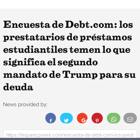
Encuesta de Debt.com: los
prestatarios de préstamos
estudiantiles temen lo que
significa el segundo
mandato de Trump para su
deuda
News provided by: