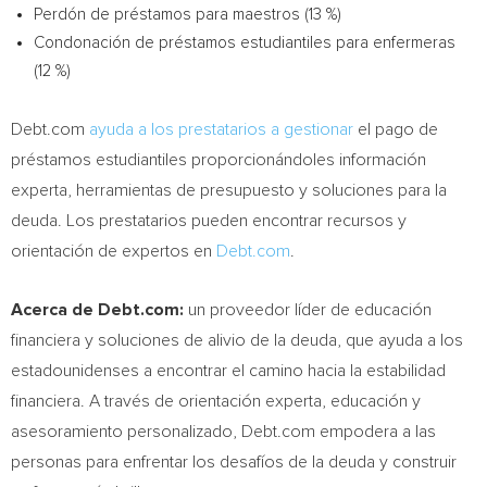
Perdón de préstamos para maestros (13 %)
Condonación de préstamos estudiantiles para enfermeras
(12 %)
Debt.com
ayuda a los prestatarios a gestionar
el pago de
préstamos estudiantiles proporcionándoles información
experta, herramientas de presupuesto y soluciones para la
deuda. Los prestatarios pueden encontrar recursos y
orientación de expertos en
Debt.com
.
Acerca de Debt.com:
un proveedor líder de educación
financiera y soluciones de alivio de la deuda, que ayuda a los
estadounidenses a encontrar el camino hacia la estabilidad
financiera. A través de orientación experta, educación y
asesoramiento personalizado, Debt.com empodera a las
personas para enfrentar los desafíos de la deuda y construir