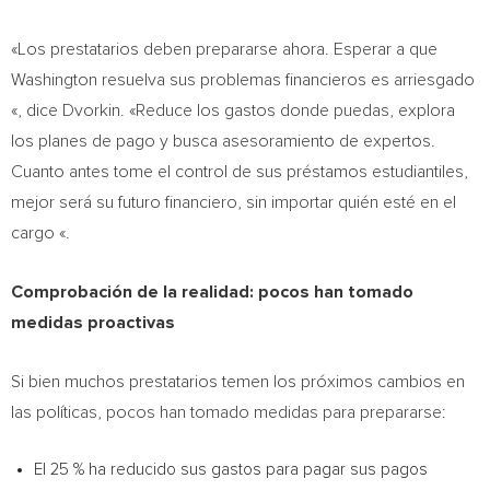
«Los prestatarios deben prepararse ahora. Esperar a que
Washington
resuelva sus problemas financieros es arriesgado
«, dice Dvorkin. «Reduce los gastos donde puedas, explora
los planes de pago y busca asesoramiento de expertos.
Cuanto antes tome el control de sus préstamos estudiantiles,
mejor será su futuro financiero, sin importar quién esté en el
cargo «.
Comprobación de la realidad: pocos han tomado
medidas proactivas
Si bien muchos prestatarios temen los próximos cambios en
las políticas, pocos han tomado medidas para prepararse:
El 25 % ha reducido sus gastos para pagar sus pagos