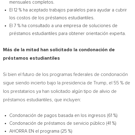
mensuales completos.
El 12 % ha aceptado trabajos paralelos para ayudar a cubrir
los costos de los préstamos estudiantiles.
El 7 % ha consultado a una empresa de soluciones de
préstamos estudiantiles para obtener orientación experta.
Más de la mitad han solicitado la condonación de
préstamos estudiantiles
Si bien el futuro de los programas federales de condonación
sigue siendo incierto bajo la presidencia de Trump, el 55 % de
los prestatarios ya han solicitado algún tipo de alivio de
préstamos estudiantiles, que incluyen:
Condonación de pagos basada en los ingresos (61 %)
Condonación de préstamos de servicio público (41 %)
AHORRA EN el programa (25 %)