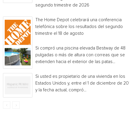
segundo trimestre de 2026
The Home Depot celebrará una conferencia
telefónica sobre los resultados del segundo
trimestre el 18 de agosto
Si compró una piscina elevada Bestway de 48
pulgadas o más de altura con correas que se
extienden hacia el exterior de las patas...
Si usted es propietario de una vivienda en los
Estados Unidos y, entre el 1 de diciembre de 201
y la fecha actual, compró...