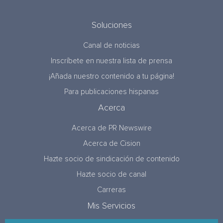
Soluciones
Canal de noticias
Inscríbete en nuestra lista de prensa
¡Añada nuestro contenido a tu página!
Para publicaciones hispanas
Acerca
Acerca de PR Newswire
Acerca de Cision
Hazte socio de sindicación de contenido
Hazte socio de canal
Carreras
Mis Servicios