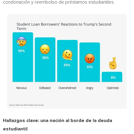
condonación y reembolso de préstamos estudiantiles.
Hallazgos clave: una nación al borde de la deuda
estudiantil