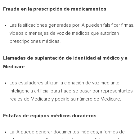
Fraude en la prescripción de medicamentos
Las falsificaciones generadas por IA pueden falsificar firmas,
videos o mensajes de voz de médicos que autorizan
prescripciones médicas.
Llamadas de suplantación de identidad al médico y a
Medicare
Los estafadores utilizan la clonación de voz mediante
inteligencia artificial para hacerse pasar por representantes
reales de Medicare y pedirle su número de Medicare.
Estafas de equipos médicos duraderos
La IA puede generar documentos médicos, informes de