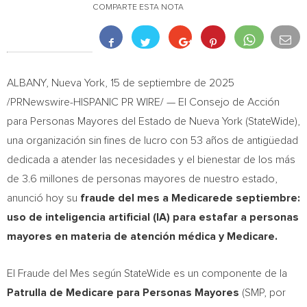
COMPARTE ESTA NOTA
ALBANY, Nueva York
,
15 de septiembre de 2025
/PRNewswire-HISPANIC PR WIRE/ — El Consejo de Acción
para Personas Mayores del Estado de Nueva York (StateWide),
una organización sin fines de lucro con 53 años de antigüedad
dedicada a atender las necesidades y el bienestar de los más
de 3.6 millones de personas mayores de nuestro estado,
anunció hoy su
fraude del mes a Medicare
de septiembre:
uso de inteligencia artificial (IA) para estafar a personas
mayores en materia de atención médica y Medicare.
El Fraude del Mes según StateWide es un componente de la
Patrulla de Medicare para Personas Mayores
(SMP, por