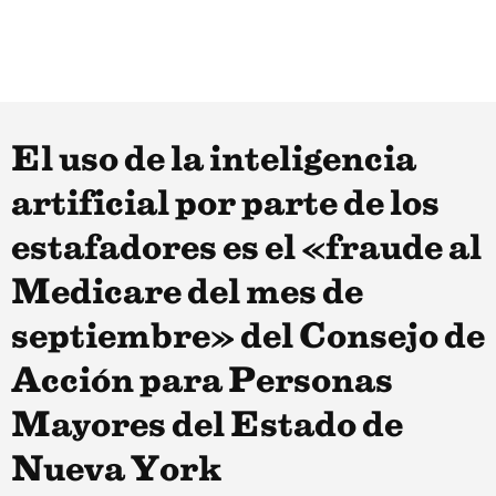
El uso de la inteligencia
artificial por parte de los
estafadores es el «fraude al
Medicare del mes de
septiembre» del Consejo de
Acción para Personas
Mayores del Estado de
Nueva York