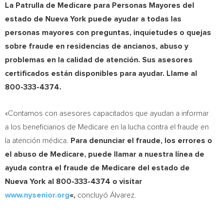
La Patrulla de Medicare para Personas Mayores del
estado de Nueva York puede ayudar a todas las
personas mayores con preguntas, inquietudes o quejas
sobre fraude en residencias de ancianos, abuso y
problemas en la calidad de atención. Sus asesores
certificados están disponibles para ayudar. Llame al
800-333-4374.
«Contamos con asesores capacitados que ayudan a informar
a los beneficiarios de Medicare en la lucha contra el fraude en
la atención médica.
Para denunciar el fraude, los errores o
el abuso de Medicare, puede llamar a nuestra línea de
ayuda contra el fraude de Medicare del estado de
Nueva York al 800-333-4374 o visitar
www.nysenior.org
«,
concluyó Álvarez.