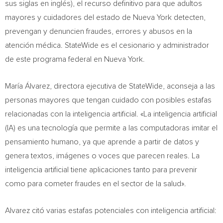
sus siglas en inglés), el recurso definitivo para que adultos
mayores y cuidadores del estado de Nueva York detecten,
prevengan y denuncien fraudes, errores y abusos en la
atención médica. StateWide es el cesionario y administrador
de este programa federal en Nueva York.
María Álvarez, directora ejecutiva de StateWide, aconseja a las
personas mayores que tengan cuidado con posibles estafas
relacionadas con la inteligencia artificial. «La inteligencia artificial
(IA) es una tecnología que permite a las computadoras imitar el
pensamiento humano, ya que aprende a partir de datos y
genera textos, imágenes o voces que parecen reales. La
inteligencia artificial tiene aplicaciones tanto para prevenir
como para cometer fraudes en el sector de la salud».
Alvarez citó varias estafas potenciales con inteligencia artificial: