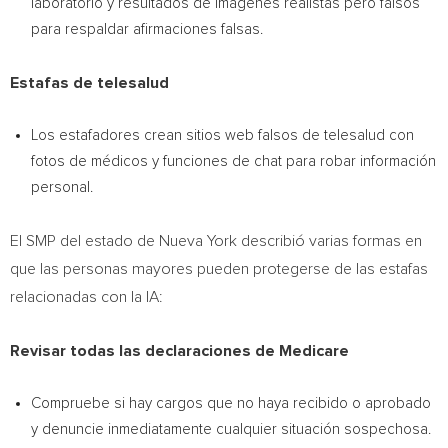
laboratorio y resultados de imágenes realistas pero falsos
para respaldar afirmaciones falsas.
Estafas de telesalud
Los estafadores crean sitios web falsos de telesalud con
fotos de médicos y funciones de chat para robar información
personal.
El SMP del estado de Nueva York describió varias formas en
que las personas mayores pueden protegerse de las estafas
relacionadas con la IA:
Revisar todas las declaraciones de Medicare
Compruebe si hay cargos que no haya recibido o aprobado
y denuncie inmediatamente cualquier situación sospechosa.