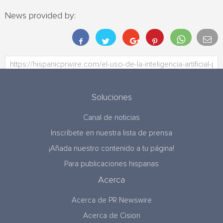
News provided by:
Soluciones
Canal de noticias
Inscríbete en nuestra lista de prensa
¡Añada nuestro contenido a tu página!
Para publicaciones hispanas
Acerca
Acerca de PR Newswire
Acerca de Cision