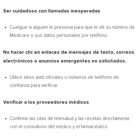
Ser cuidadoso con llamadas inesperadas
Cuelgue si alguien le presiona para que le dé su número de
Medicare o sus datos personales por teléfono.
No hacer clic en enlaces de mensajes de texto, correos
electrónicos o anuncios emergentes no solicitados.
Utilice sitios web oficiales o números de teléfono de
confianza para verificar.
Verificar a los proveedores médicos
Confirme las citas de telesalud y las recetas directamente
con el consultorio del médico y el farmacéutico