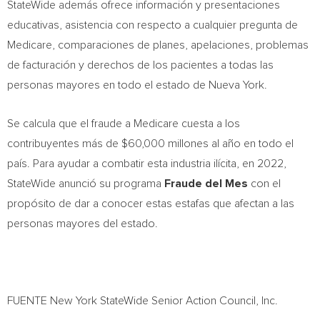
StateWide además ofrece información y presentaciones
educativas, asistencia con respecto a cualquier pregunta de
Medicare, comparaciones de planes, apelaciones, problemas
de facturación y derechos de los pacientes a todas las
personas mayores en todo el estado de Nueva York.
Se calcula que el fraude a Medicare cuesta a los
contribuyentes más de $60,000 millones al año en todo el
país. Para ayudar a combatir esta industria ilícita, en 2022,
StateWide anunció su programa
Fraude del Mes
con el
propósito de dar a conocer estas estafas que afectan a las
personas mayores del estado.
FUENTE New York StateWide Senior Action Council, Inc.