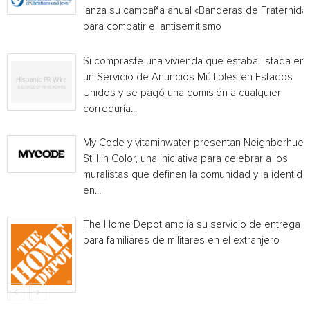
lanza su campaña anual «Banderas de Fraternida
para combatir el antisemitismo
Si compraste una vivienda que estaba listada en
un Servicio de Anuncios Múltiples en Estados
Unidos y se pagó una comisión a cualquier
correduría...
My Code y vitaminwater presentan Neighborhue:
Still in Color, una iniciativa para celebrar a los
muralistas que definen la comunidad y la identida
en...
The Home Depot amplía su servicio de entrega
para familiares de militares en el extranjero