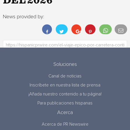
DEL 2026
News provided by:
Soluciones
Canal de noticias
Inscríbete en nuestra lista de prensa
¡Añada nuestro contenido a tu página!
Para publicaciones hispanas
Acerca
Acerca de PR Newswire