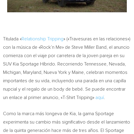
Titulada «
Relationship Tripping
» («Travesuras en las relaciones»)
con la música de «Rock’n Me» de Steve Miller Band, el anuncio
comienza con el viaje por carretera de la joven pareja en su
SUV Kia Sportage Híbrido. Recorriendo Tennessee, Nevada,
Michigan, Maryland, Nueva York y Maine, celebran momentos
importantes de su vida, incluyendo una parada en una capilla
nupcial y el regalo de un body de bebé. Se puede encontrar
un enlace al primer anuncio, «T-Shirt Tripping»
aquí
.
Como la marca más longeva de Kia, la gama Sportage
experimenta su cambio más significativo desde el lanzamiento
de la quinta generación hace más de tres años. El Sportage