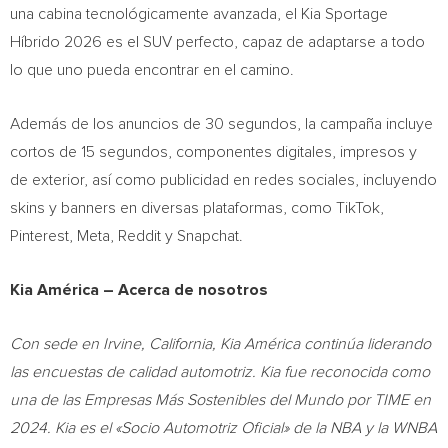
una cabina tecnológicamente avanzada, el Kia Sportage
Híbrido 2026 es el SUV perfecto, capaz de adaptarse a todo
lo que uno pueda encontrar en el camino.
Además de los anuncios de 30 segundos, la campaña incluye
cortos de 15 segundos, componentes digitales, impresos y
de exterior, así como publicidad en redes sociales, incluyendo
skins y banners en diversas plataformas, como TikTok,
Pinterest, Meta, Reddit y Snapchat.
Kia América – Acerca de nosotros
Con sede en Irvine, California, Kia América continúa liderando
las encuestas de calidad automotriz. Kia fue reconocida como
una de las Empresas Más Sostenibles del Mundo por TIME en
2024. Kia es el «Socio Automotriz Oficial» de la NBA y la WNBA