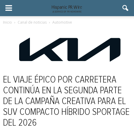
Inicio
Canal de noticias
Automotive
EL VIAJE ÉPICO POR CARRETERA
CONTINÚA EN LA SEGUNDA PARTE
DE LA CAMPAÑA CREATIVA PARA EL
SUV COMPACTO HÍBRIDO SPORTAGE
DEL 2026