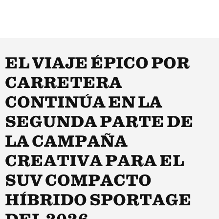
EL VIAJE ÉPICO POR
CARRETERA
CONTINÚA EN LA
SEGUNDA PARTE DE
LA CAMPAÑA
CREATIVA PARA EL
SUV COMPACTO
HÍBRIDO SPORTAGE