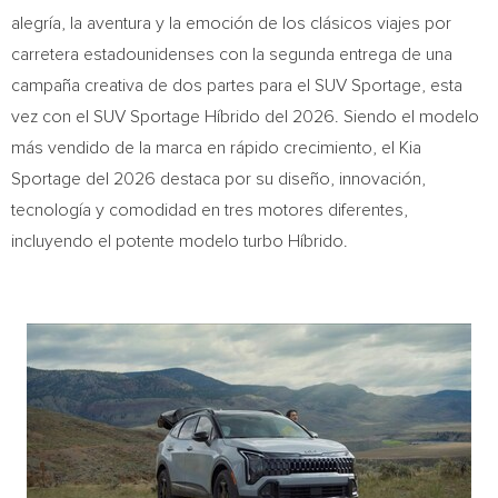
alegría, la aventura y la emoción de los clásicos viajes por
carretera estadounidenses con la segunda entrega de una
campaña creativa de dos partes para el SUV Sportage, esta
vez con el SUV Sportage Híbrido del 2026. Siendo el modelo
más vendido de la marca en rápido crecimiento, el Kia
Sportage del 2026 destaca por su diseño, innovación,
tecnología y comodidad en tres motores diferentes,
incluyendo el potente modelo turbo Híbrido.