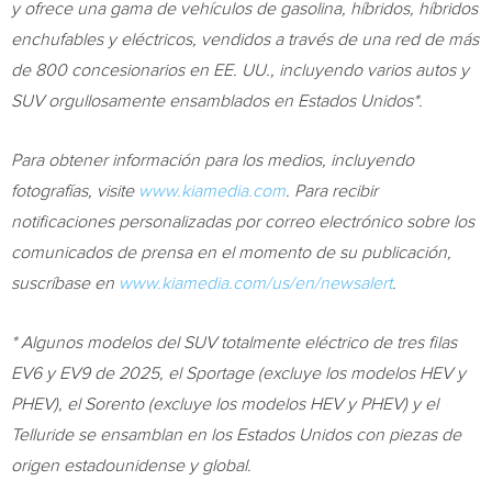
y ofrece una gama de vehículos de gasolina, híbridos, híbridos
enchufables y eléctricos, vendidos a través de una red de más
de 800 concesionarios en EE. UU., incluyendo varios autos y
SUV orgullosamente ensamblados en Estados Unidos*.
Para obtener información para los medios, incluyendo
fotografías, visite
www.kiamedia.com
. Para recibir
notificaciones personalizadas por correo electrónico sobre los
comunicados de prensa en el momento de su publicación,
suscríbase en
www.kiamedia.com/us/en/newsalert
.
* Algunos modelos del SUV totalmente eléctrico de tres filas
EV6 y EV9 de 2025, el Sportage (excluye los modelos HEV y
PHEV), el Sorento (excluye los modelos HEV y PHEV) y el
Telluride se ensamblan en los Estados Unidos con piezas de
origen estadounidense y global.