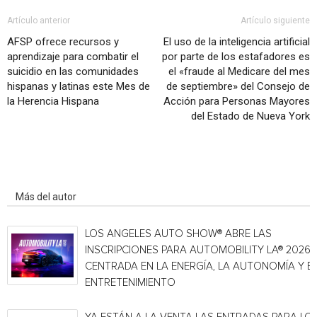
Artículo anterior
Artículo siguiente
AFSP ofrece recursos y
El uso de la inteligencia artificial
aprendizaje para combatir el
por parte de los estafadores es
suicidio en las comunidades
el «fraude al Medicare del mes
hispanas y latinas este Mes de
de septiembre» del Consejo de
la Herencia Hispana
Acción para Personas Mayores
del Estado de Nueva York
Artículo relacionados
Más del autor
LOS ANGELES AUTO SHOW® ABRE LAS
INSCRIPCIONES PARA AUTOMOBILITY LA® 2026,
CENTRADA EN LA ENERGÍA, LA AUTONOMÍA Y E
ENTRETENIMIENTO