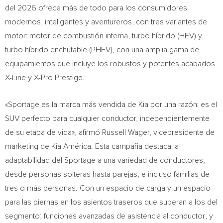
del 2026 ofrece más de todo para los consumidores
modernos, inteligentes y aventureros, con tres variantes de
motor: motor de combustión interna, turbo híbrido (HEV) y
turbo híbrido enchufable (PHEV), con una amplia gama de
equipamientos que incluye los robustos y potentes acabados
X-Line y X-Pro Prestige.
«Sportage es la marca más vendida de Kia por una razón: es el
SUV perfecto para cualquier conductor, independientemente
de su etapa de vida», afirmó Russell Wager, vicepresidente de
marketing de Kia América. Esta campaña destaca la
adaptabilidad del Sportage a una variedad de conductores,
desde personas solteras hasta parejas, e incluso familias de
tres o más personas. Con un espacio de carga y un espacio
para las piernas en los asientos traseros que superan a los del
segmento; funciones avanzadas de asistencia al conductor; y