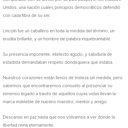
Unidos, una nación cuales principios democráticos defendió
con cada fibra de su ser.
Lincoln fue un caballero en toda la medida del término, un
erudita brillante, y un hombre de palabra inquebrantable.
Su presencia imponente, intelecto agudo, y sabiduría de
estadista demandaban respeto dondequiera que estaba.
Nuestros corazones están llenos de tristeza sin medida, pero
sabemos que encontraremos consuelo al presenciar su
inmenso legado a través de aquellos cuyas vidas llevan la
marca indeleble de nuestro maestro, mentor y amigo.
Descanse en paz hasta que nos volvamos a ver dónde la
libertad reina eternamente.