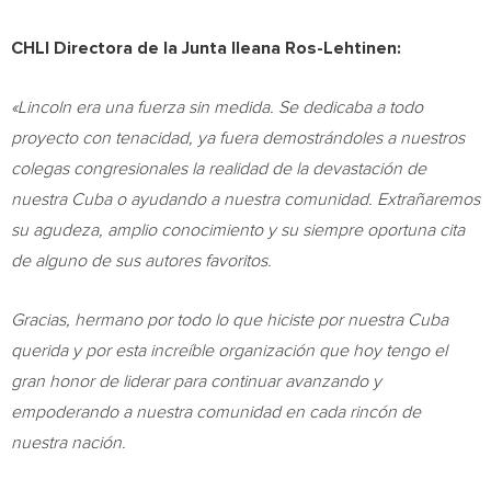
CHLI Directora de la Junta Ileana Ros-Lehtinen:
«Lincoln era una fuerza sin medida. Se dedicaba a todo
proyecto con tenacidad, ya fuera demostrándoles a nuestros
colegas congresionales la realidad de la devastación de
nuestra
Cuba
o ayudando a nuestra comunidad. Extrañaremos
su agudeza, amplio conocimiento y su siempre oportuna cita
de alguno de sus autores favoritos.
Gracias, hermano por todo lo que hiciste por nuestra
Cuba
querida y por esta increíble organización que hoy tengo el
gran honor de liderar para continuar avanzando y
empoderando a nuestra comunidad en cada rincón de
nuestra nación.