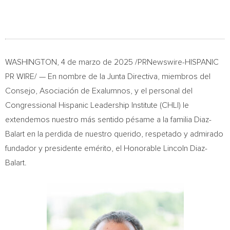
WASHINGTON
,
4 de marzo de 2025
/PRNewswire-HISPANIC
PR WIRE/ — En nombre de la Junta Directiva, miembros del
Consejo, Asociación de Exalumnos, y el personal del
Congressional Hispanic Leadership Institute (CHLI) le
extendemos nuestro más sentido pésame a la familia Diaz-
Balart en la perdida de nuestro querido, respetado y admirado
fundador y presidente emérito, el Honorable Lincoln Diaz-
Balart.