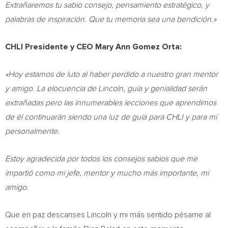
Extrañaremos tu sabio consejo, pensamiento estratégico, y
palabras de inspiración. Que tu memoria sea una bendición.»
CHLI Presidente y CEO
Mary Ann Gomez Orta
:
«Hoy estamos de luto al haber perdido a nuestro gran mentor
y amigo. La elocuencia de Lincoln, guía y genialidad serán
extrañadas pero las innumerables lecciones que aprendimos
de él continuarán siendo una luz de guía para CHLI y para mí
personalmente.
Estoy agradecida por todos los consejos sabios que me
impartió como mi jefe, mentor y mucho más importante, mi
amigo.
Que en paz descanses Lincoln y mi más sentido pésame al