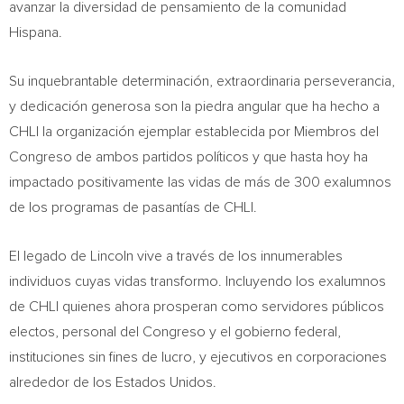
avanzar la diversidad de pensamiento de la comunidad
Hispana.
Su inquebrantable determinación, extraordinaria perseverancia,
y dedicación generosa son la piedra angular que ha hecho a
CHLI la organización ejemplar establecida por Miembros del
Congreso de ambos partidos políticos y que hasta hoy ha
impactado positivamente las vidas de más de 300 exalumnos
de los programas de pasantías de CHLI.
El legado de Lincoln vive a través de los innumerables
individuos cuyas vidas transformo. Incluyendo los exalumnos
de CHLI quienes ahora prosperan como servidores públicos
electos, personal del Congreso y el gobierno federal,
instituciones sin fines de lucro, y ejecutivos en corporaciones
alrededor de los Estados Unidos.