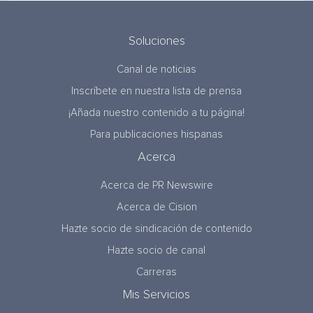
Soluciones
Canal de noticias
Inscríbete en nuestra lista de prensa
¡Añada nuestro contenido a tu página!
Para publicaciones hispanas
Acerca
Acerca de PR Newswire
Acerca de Cision
Hazte socio de sindicación de contenido
Hazte socio de canal
Carreras
Mis Servicios