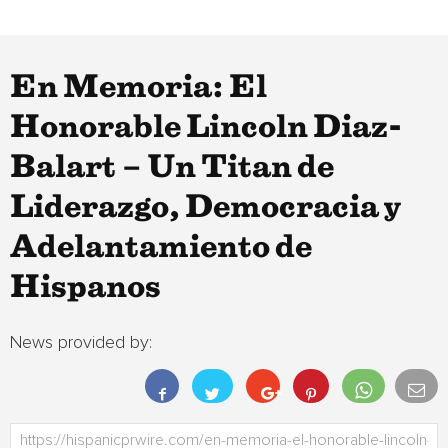
En Memoria: El
Honorable Lincoln Diaz-
Balart – Un Titan de
Liderazgo, Democracia y
Adelantamiento de
Hispanos
News provided by: