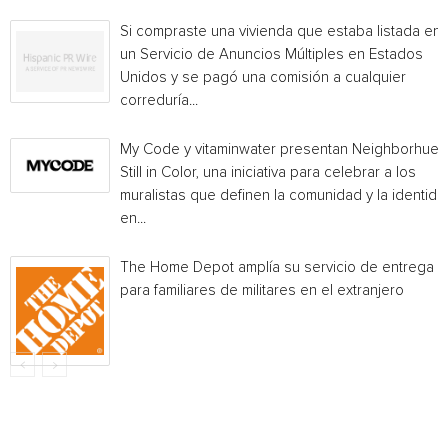
Si compraste una vivienda que estaba listada en
un Servicio de Anuncios Múltiples en Estados
Unidos y se pagó una comisión a cualquier
correduría...
My Code y vitaminwater presentan Neighborhue:
Still in Color, una iniciativa para celebrar a los
muralistas que definen la comunidad y la identida
en...
The Home Depot amplía su servicio de entrega
para familiares de militares en el extranjero