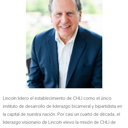
Lincoln lidero el establecimiento de CHLI como el único
instituto de desarrollo de liderazgo bicameral y bipartidista en
la capital de nuestra nación. Por casi un cuarto de década, el
liderazgo visionario de Lincoln elevo la misión de CHLI de