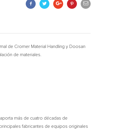
mal de Cromer Material Handling y Doosan
lación de materiales.
y aporta más de cuatro décadas de
principales fabricantes de equipos originales