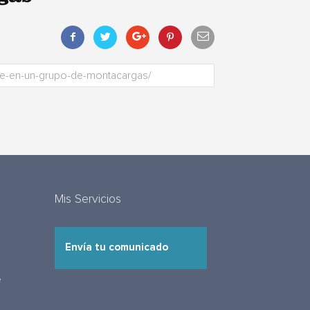
Mis Servicios
Envía tu comunicado
e