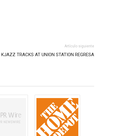
Artículo siguiente
A: KJAZZ TRACKS AT UNION STATION REGRESA