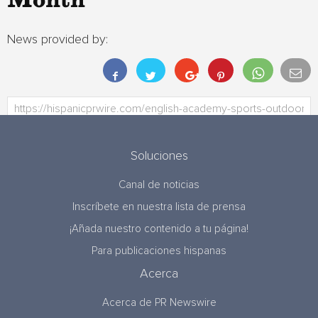
Month
News provided by:
Soluciones
Canal de noticias
Inscríbete en nuestra lista de prensa
¡Añada nuestro contenido a tu página!
Para publicaciones hispanas
Acerca
Acerca de PR Newswire