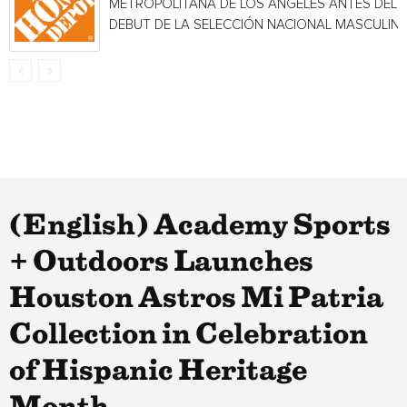
METROPOLITANA DE LOS ÁNGELES ANTES DEL
DEBUT DE LA SELECCIÓN NACIONAL MASCULINA.
(English) Academy Sports
+ Outdoors Launches
Houston Astros Mi Patria
Collection in Celebration
of Hispanic Heritage