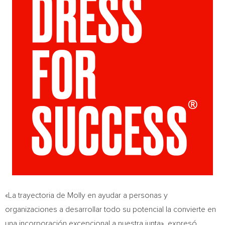
«La trayectoria de Molly en ayudar a personas y
organizaciones a desarrollar todo su potencial la convierte en
una incorporación excepcional a nuestra junta», expresó