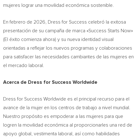
mujeres lograr una movilidad económica sostenible.
En febrero de 2026, Dress for Success celebró la exitosa
presentación de su campaña de marca «Success Starts Now»
(El éxito comienza ahora) y su nueva identidad visual
orientadas a reflejar los nuevos programas y colaboraciones
para satisfacer las necesidades cambiantes de las mujeres en
el mercado laboral.
Acerca de Dress for Success Worldwide
Dress for Success Worldwide es el principal recurso para el
avance de la mujer en los centros de trabajo a nivel mundial.
Nuestro propósito es empoderar a las mujeres para que
logren la movilidad económica al proporcionarles una red de
apoyo global, vestimenta laboral, así como habilidades