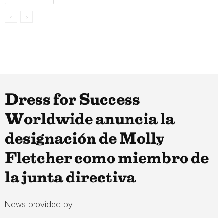
Dress for Success
Worldwide anuncia la
designación de Molly
Fletcher como miembro de
la junta directiva
News provided by: