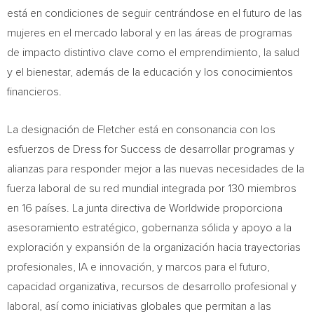
está en condiciones de seguir centrándose en el futuro de las
mujeres en el mercado laboral y en las áreas de programas
de impacto distintivo clave como el emprendimiento, la salud
y el bienestar, además de la educación y los conocimientos
financieros.
La designación de Fletcher está en consonancia con los
esfuerzos de Dress for Success de desarrollar programas y
alianzas para responder mejor a las nuevas necesidades de la
fuerza laboral de su red mundial integrada por 130 miembros
en 16 países. La junta directiva de Worldwide proporciona
asesoramiento estratégico, gobernanza sólida y apoyo a la
exploración y expansión de la organización hacia trayectorias
profesionales, IA e innovación, y marcos para el futuro,
capacidad organizativa, recursos de desarrollo profesional y
laboral, así como iniciativas globales que permitan a las