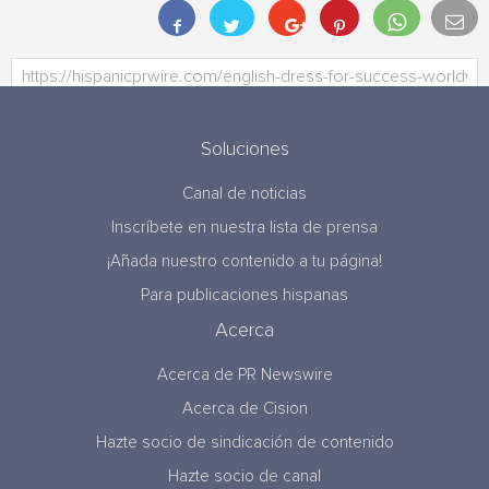
Soluciones
Canal de noticias
Inscríbete en nuestra lista de prensa
¡Añada nuestro contenido a tu página!
Para publicaciones hispanas
Acerca
Acerca de PR Newswire
Acerca de Cision
Hazte socio de sindicación de contenido
Hazte socio de canal