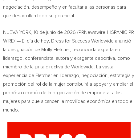
negociación, desempeño y en facultar a las personas para
que desarrollen todo su potencial.
NUEVA YORK
,
10 de junio de 2026
/PRNewswire-HISPANIC PR
WIRE/ — El día de hoy, Dress for Success Worldwide anunció
la designación de Molly Fletcher, reconocida experta en
liderazgo, conferencista, autora y exagente deportiva, como
miembro de la junta directiva de Worldwide. La vasta
experiencia de Fletcher en liderazgo, negociación, estrategia y
promoción del rol de la mujer contribuirá a apoyar y ampliar el
propósito común de la organización de empoderar a las
mujeres para que alcancen la movilidad económica en todo el
mundo.