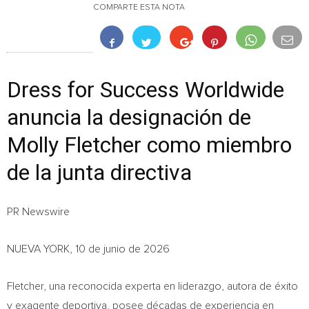
COMPARTE ESTA NOTA
Dress for Success Worldwide
anuncia la designación de
Molly Fletcher como miembro
de la junta directiva
PR Newswire
NUEVA YORK, 10 de junio de 2026
Fletcher, una reconocida experta en liderazgo, autora de éxito
y exagente deportiva, posee décadas de experiencia en