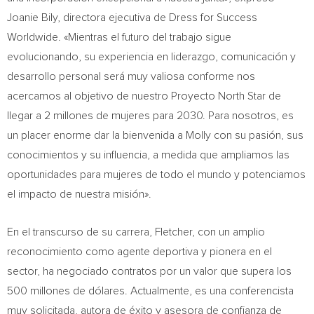
Joanie Bily, directora ejecutiva de Dress for Success
Worldwide. «Mientras el futuro del trabajo sigue
evolucionando, su experiencia en liderazgo, comunicación y
desarrollo personal será muy valiosa conforme nos
acercamos al objetivo de nuestro Proyecto North Star de
llegar a 2 millones de mujeres para 2030. Para nosotros, es
un placer enorme dar la bienvenida a Molly con su pasión, sus
conocimientos y su influencia, a medida que ampliamos las
oportunidades para mujeres de todo el mundo y potenciamos
el impacto de nuestra misión».
En el transcurso de su carrera, Fletcher, con un amplio
reconocimiento como agente deportiva y pionera en el
sector, ha negociado contratos por un valor que supera los
500 millones de dólares. Actualmente, es una conferencista
muy solicitada, autora de éxito y asesora de confianza de