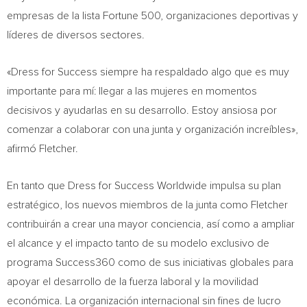
empresas de la lista Fortune 500, organizaciones deportivas y
líderes de diversos sectores.
«Dress for Success siempre ha respaldado algo que es muy
importante para mí: llegar a las mujeres en momentos
decisivos y ayudarlas en su desarrollo. Estoy ansiosa por
comenzar a colaborar con una junta y organización increíbles»,
afirmó Fletcher.
En tanto que Dress for Success Worldwide impulsa su plan
estratégico, los nuevos miembros de la junta como Fletcher
contribuirán a crear una mayor conciencia, así como a ampliar
el alcance y el impacto tanto de su modelo exclusivo de
programa Success360 como de sus iniciativas globales para
apoyar el desarrollo de la fuerza laboral y la movilidad
económica. La organización internacional sin fines de lucro