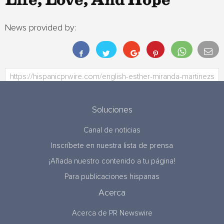
Life, Love, And Hope
News provided by:
Soluciones
Canal de noticias
Inscríbete en nuestra lista de prensa
¡Añada nuestro contenido a tu página!
Para publicaciones hispanas
Acerca
Acerca de PR Newswire