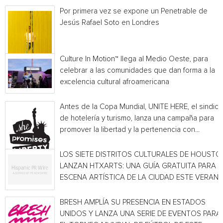
Por primera vez se expone un Penetrable de
Jesús Rafael Soto en Londres
Culture In Motion™ llega al Medio Oeste, para
celebrar a las comunidades que dan forma a la
excelencia cultural afroamericana
Antes de la Copa Mundial, UNITE HERE, el sindica
de hotelería y turismo, lanza una campaña para
promover la libertad y la pertenencia con...
LOS SIETE DISTRITOS CULTURALES DE HOUSTO
LANZAN HTXARTS: UNA GUÍA GRATUITA PARA L
ESCENA ARTÍSTICA DE LA CIUDAD ESTE VERAN
BRESH AMPLÍA SU PRESENCIA EN ESTADOS
UNIDOS Y LANZA UNA SERIE DE EVENTOS PARA