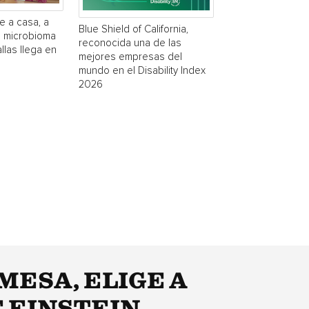
e a casa, a
Blue Shield of California,
a microbioma
reconocida una de las
las llega en
mejores empresas del
mundo en el Disability Index
2026
MESA, ELIGE A