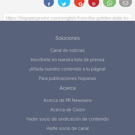
Soluciones
Canal de noticias
Inscríbete en nuestra lista de prensa
¡Añada nuestro contenido a tu página!
Para publicaciones hispanas
Acerca
Acerca de PR Newswire
Acerca de Cision
Hazte socio de sindicación de contenido
Hazte socio de canal