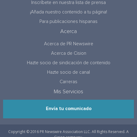
Inscríbete en nuestra lista de prensa
¡Añada nuestro contenido a tu página!
Para publicaciones hispanas
Acerca
Acerca de PR Newswire
Acerca de Cision
Hazte socio de sindicación de contenido
Hazte socio de canal
Carreras
Mis Servicios
Envía tu comunicado
Copyright © 2016 PR Newswire Association LLC. All Rights Reserved. A