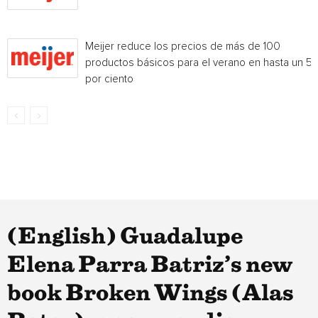
Meijer reduce los precios de más de 100
productos básicos para el verano en hasta un 5
por ciento
(English) Guadalupe
Elena Parra Batriz’s new
book Broken Wings (Alas