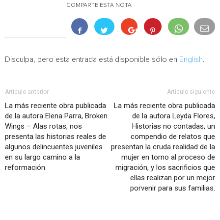
COMPARTE ESTA NOTA
Disculpa, pero esta entrada está disponible sólo en
English
.
Artículo anterior
Artículo siguiente
La más reciente obra publicada
La más reciente obra publicada
de la autora Elena Parra, Broken
de la autora Leyda Flores,
Wings – Alas rotas, nos
Historias no contadas, un
presenta las historias reales de
compendio de relatos que
algunos delincuentes juveniles
presentan la cruda realidad de la
en su largo camino a la
mujer en torno al proceso de
reformación
migración, y los sacrificios que
ellas realizan por un mejor
porvenir para sus familias.