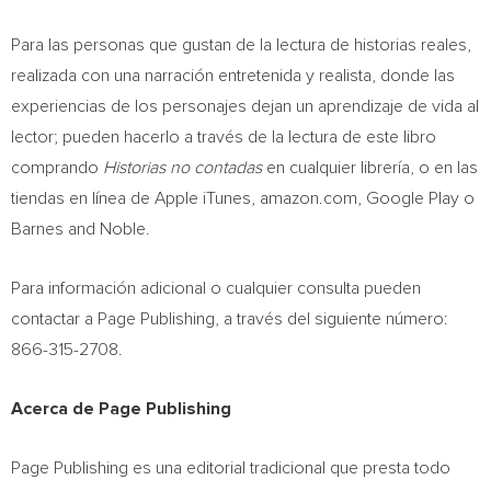
Para las personas que gustan de la lectura de historias reales,
realizada con una narración entretenida y realista, donde las
experiencias de los personajes dejan un aprendizaje de vida al
lector; pueden hacerlo a través de la lectura de este libro
comprando
Historias no contadas
en cualquier librería, o en las
tiendas en línea de Apple iTunes, amazon.com, Google Play o
Barnes and Noble.
Para información adicional o cualquier consulta pueden
contactar a Page Publishing, a través del siguiente número:
866-315-2708.
Acerca de Page Publishing
Page Publishing es una editorial tradicional que presta todo