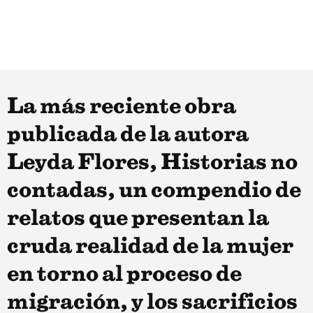
La más reciente obra
publicada de la autora
Leyda Flores, Historias no
contadas, un compendio de
relatos que presentan la
cruda realidad de la mujer
en torno al proceso de
migración, y los sacrificios