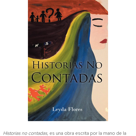
Historias no contadas
,
es una obra escrita por la mano de la