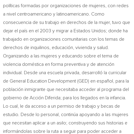
políticas formadas por organizaciones de mujeres, con redes
a nivel centroamericano y latinoamericano. Como
consecuencia de su trabajo en derechos de la mujer, tuvo que
dejar el país en el 2003 y migrar a Estados Unidos; donde ha
trabajado en organizaciones comunitarias con los temas de
derechos de inquilinos, educación, vivienda y salud.
Organizando a las mujeres y educando sobre el tema de
violencia doméstica en forma preventiva y de atención
individual. Desde una escuela privada, desarrolló la curricular
de General Education Development (GED) en español, para la
población inmigrante que necesitaba acceder al programa del
gobierno de Acción Diferida; para los llegados en la infancia.
Lo cual, le da acceso a un permiso de trabajo y becas de
estudio. Desde lo personal, continúa apoyando a las mujeres
que necesitan aplicar a un asilo; construyendo sus historias e
informándolas sobre la ruta a seguir para poder acceder a