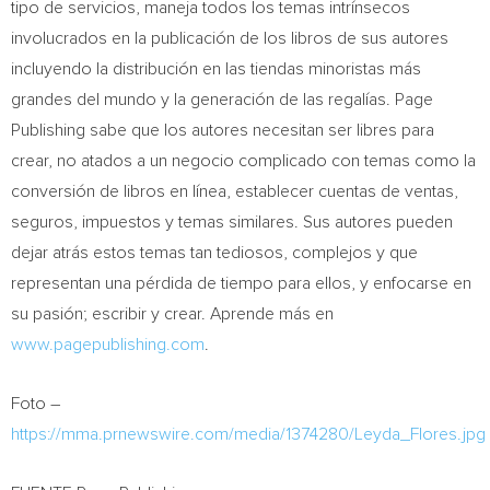
tipo de servicios, maneja todos los temas intrínsecos
involucrados en la publicación de los libros de sus autores
incluyendo la distribución en las tiendas minoristas más
grandes del mundo y la generación de las regalías. Page
Publishing sabe que los autores necesitan ser libres para
crear, no atados a un negocio complicado con temas como la
conversión de libros en línea, establecer cuentas de ventas,
seguros, impuestos y temas similares. Sus autores pueden
dejar atrás estos temas tan tediosos, complejos y que
representan una pérdida de tiempo para ellos, y enfocarse en
su pasión; escribir y crear. Aprende más en
www.pagepublishing.com
.
Foto –
https://mma.prnewswire.com/media/1374280/Leyda_Flores.jpg