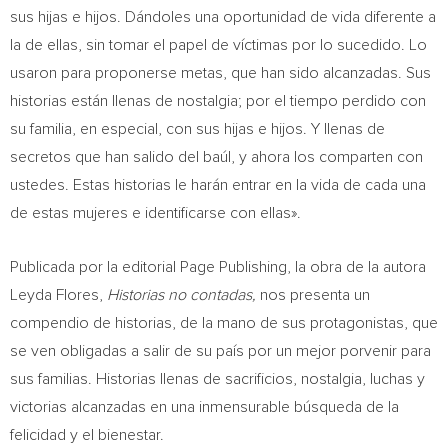
sus hijas e hijos. Dándoles una oportunidad de vida diferente a
la de ellas, sin tomar el papel de víctimas por lo sucedido. Lo
usaron para proponerse metas, que han sido alcanzadas. Sus
historias están llenas de nostalgia; por el tiempo perdido con
su familia, en especial, con sus hijas e hijos. Y llenas de
secretos que han salido del baúl, y ahora los comparten con
ustedes. Estas historias le harán entrar en la vida de cada una
de estas mujeres e identificarse con ellas».
Publicada por la editorial Page Publishing, la obra de la autora
Leyda Flores
,
Historias no contadas,
nos presenta un
compendio de historias, de la mano de sus protagonistas, que
se ven obligadas a salir de su país por un mejor porvenir para
sus familias. Historias llenas de sacrificios, nostalgia, luchas y
victorias alcanzadas en una inmensurable búsqueda de la
felicidad y el bienestar.