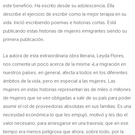
este beneficio. Ha escrito desde su adolescencia. Ella
describe el ejercicio de escribir como la mejor terapia en su
vida. Inició escribiendo poemas e historias cortas. Está
publicando estas historias de mujeres inmigrantes siendo su
primera publicación.
La autora de esta extraordinaria obra literaria,
Leyda Flores
,
nos comenta un poco acerca de la misma: «La migración en
nuestros países, en general, afecta a todos en los diferentes
ámbitos de la vida, pero en especial a las mujeres. Las
mujeres en estas historias representan las de miles o millones
de mujeres que se ven obligadas a salir de su país para poder
asumir el rol de proveedoras absolutas en sus familias. Es una
necesidad económica lo que les empujó, motivó y les dio el
valor necesario, para arriesgarse en una travesía; que en ese
tiempo era menos peligrosa que ahora, sobre todo, por la