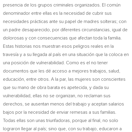
presencia de los grupos criminales organizados. El común
denominador entre ellas es la necesidad de cubrir sus
necesidades prácticas ante su papel de madres solteras; con
un padre desaparecido, por diferentes circunstancias, igual de
dolorosas y con consecuencias que afectan toda la familia.
Estas historias nos muestran esos peligros reales en la
travesía y a su llegada al país en una situación que la coloca en
una posición de vulnerabilidad. Como es el no tener
documentos que les dé acceso a mejores trabajos, salud,
educación, entre otros. A la par, las mujeres son conscientes
que su mano de obra barata es apetecida, y dada su
vulnerabilidad, ellas no se organizan, no reclaman sus
derechos, se ausentan menos del trabajo y aceptan salarios
bajos por la necesidad de enviar remesas a sus familias.
Todas ellas son unas triunfadoras, porque al final, no solo
lograron llegar al país; sino que, con su trabajo, educaron a