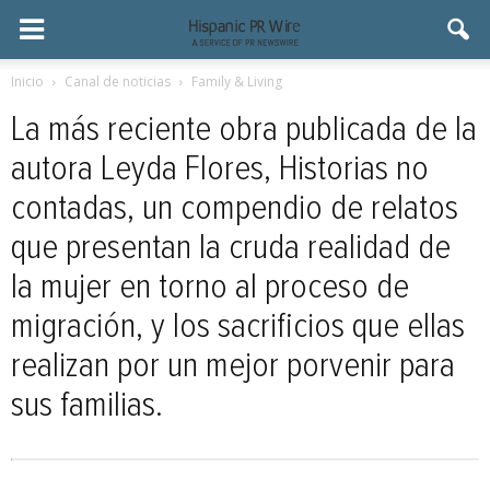
Inicio
Canal de noticias
Family & Living
La más reciente obra publicada de la
autora Leyda Flores, Historias no
contadas, un compendio de relatos
que presentan la cruda realidad de
la mujer en torno al proceso de
migración, y los sacrificios que ellas
realizan por un mejor porvenir para
sus familias.