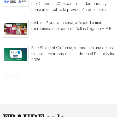
the Darkness 2026 para recaudar fondos y
sensibilizar sobre la prevención del suicidio
resbiotic® vuelve a casa, a Texas: La marca
microbioma con sede en Dallas llega en H-E-B
Blue Shield of California, reconocida una de las
mejores empresas del mundo en el Disability Ind
2026