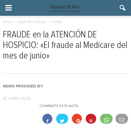
Inicio
Canal de noticias
Health
FRAUDE en la ATENCIÓN DE
HOSPICIO: «El fraude al Medicare del
mes de junio»
NEWS PROVIDED BY:
18 JUNIO 2026
COMPARTE ESTA NOTA