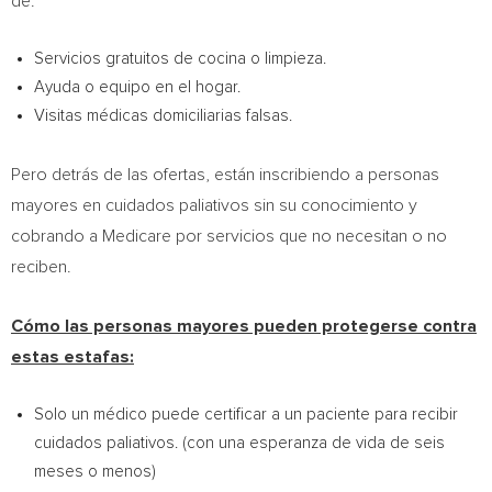
de:
Servicios gratuitos de cocina o limpieza.
Ayuda o equipo en el hogar.
Visitas médicas domiciliarias falsas.
Pero detrás de las ofertas, están inscribiendo a personas
mayores en cuidados paliativos sin su conocimiento y
cobrando a Medicare por servicios que no necesitan o no
reciben.
Cómo las personas mayores pueden protegerse contra
estas estafas:
Solo un médico puede certificar a un paciente para recibir
cuidados paliativos. (con una esperanza de vida de seis
meses o menos)