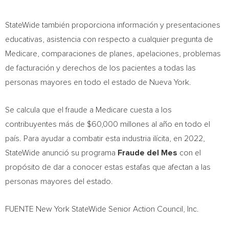
StateWide también proporciona información y presentaciones
educativas, asistencia con respecto a cualquier pregunta de
Medicare, comparaciones de planes, apelaciones, problemas
de facturación y derechos de los pacientes a todas las
personas mayores en todo el estado de Nueva York.
Se calcula que el fraude a Medicare cuesta a los
contribuyentes más de $60,000 millones al año en todo el
país. Para ayudar a combatir esta industria ilícita, en 2022,
StateWide anunció su programa
Fraude del Mes
con el
propósito de dar a conocer estas estafas que afectan a las
personas mayores del estado.
FUENTE New York StateWide Senior Action Council, Inc.