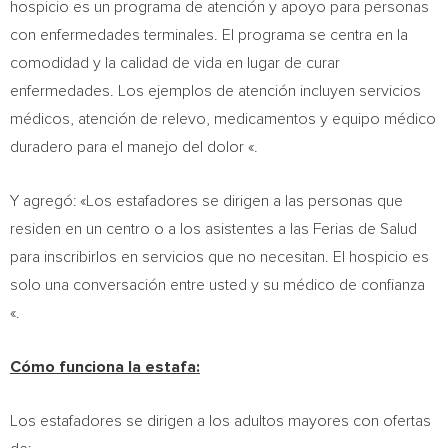
hospicio es un programa de atención y apoyo para personas
con enfermedades terminales. El programa se centra en la
comodidad y la calidad de vida en lugar de curar
enfermedades. Los ejemplos de atención incluyen servicios
médicos, atención de relevo, medicamentos y equipo médico
duradero para el manejo del dolor «.
Y agregó: «Los estafadores se dirigen a las personas que
residen en un centro o a los asistentes a las Ferias de Salud
para inscribirlos en servicios que no necesitan. El hospicio es
solo una conversación entre usted y su médico de confianza
«.
Cómo funciona la estafa:
Los estafadores se dirigen a los adultos mayores con ofertas