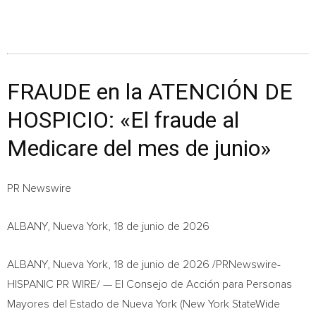
FRAUDE en la ATENCIÓN DE
HOSPICIO: «El fraude al
Medicare del mes de junio»
PR Newswire
ALBANY, Nueva York, 18 de junio de 2026
ALBANY, Nueva York
,
18 de junio de 2026
/PRNewswire-
HISPANIC PR WIRE/ — El Consejo de Acción para Personas
Mayores del Estado de Nueva York (New York StateWide