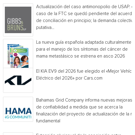
Actualización del caso antimonopolio de USAP: el
caso de la FTC se quedó pendiente del acuerdo
de conciliación en principio; la demanda colectiv
putativa...
La nueva guía española adaptada culturalmente
para el manejo de los síntomas del cáncer de
mama metastásico se estrena en asco 2026
El KIA EV9 del 2026 fue elegido el «Mejor Vehícu
Eléctrico del 2026» por Cars.com
Bahamas Grid Company informa nuevas mejoras
de confiabilidad a medida que se acerca la
finalización del proyecto de actualización de la r
fundamental