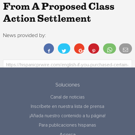
From A Proposed Class
Action Settlement
News provided by:
Soluciones
Canal de noticias
Inscríbete en nuestra lista de prensa
¡Añada nuestro contenido a tu página!
Para publicaciones hispanas