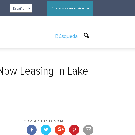
Envíe su comunicado
Búsqueda
Now Leasing In Lake
COMPARTE ESTA NOTA