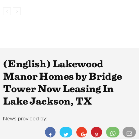
(English) Lakewood
Manor Homes by Bridge
Tower Now Leasing In
Lake Jackson, TX
News provided by: