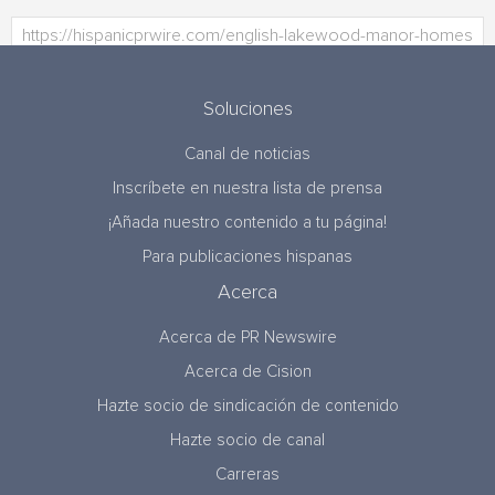
Soluciones
Canal de noticias
Inscríbete en nuestra lista de prensa
¡Añada nuestro contenido a tu página!
Para publicaciones hispanas
Acerca
Acerca de PR Newswire
Acerca de Cision
Hazte socio de sindicación de contenido
Hazte socio de canal
Carreras