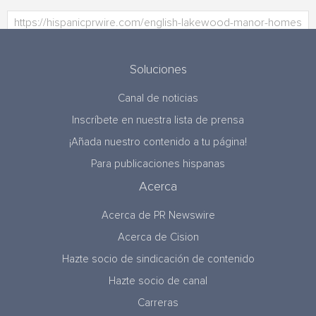
Soluciones
Canal de noticias
Inscríbete en nuestra lista de prensa
¡Añada nuestro contenido a tu página!
Para publicaciones hispanas
Acerca
Acerca de PR Newswire
Acerca de Cision
Hazte socio de sindicación de contenido
Hazte socio de canal
Carreras