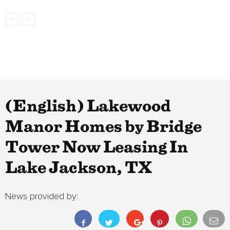
(English) Lakewood
Manor Homes by Bridge
Tower Now Leasing In
Lake Jackson, TX
News provided by: