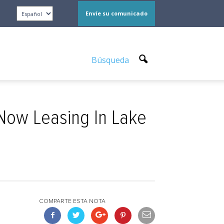
Envíe su comunicado
Búsqueda
Now Leasing In Lake
COMPARTE ESTA NOTA