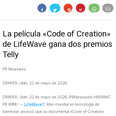
La película «Code of Creation»
de LifeWave gana dos premios
Telly
PR Newswire
DRAPER, Utah, 22 de mayo de 2026
DRAPER, Utah
,
22 de mayo de 2026
/PRNewswire-HISPANIC
PR WIRE/ —
LifeWave®
, líder mundial en tecnología de
bienestar, anunció que su documental «Code of Creation»