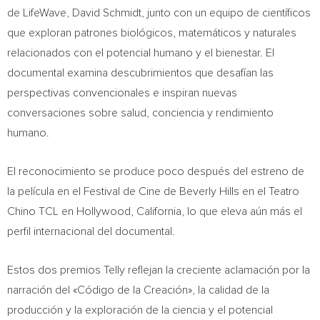
de LifeWave, David Schmidt, junto con un equipo de científicos
que exploran patrones biológicos, matemáticos y naturales
relacionados con el potencial humano y el bienestar. El
documental examina descubrimientos que desafían las
perspectivas convencionales e inspiran nuevas
conversaciones sobre salud, conciencia y rendimiento
humano.
El reconocimiento se produce poco después del estreno de
la película en el Festival de Cine de Beverly Hills en el Teatro
Chino TCL en Hollywood, California, lo que eleva aún más el
perfil internacional del documental.
Estos dos premios Telly reflejan la creciente aclamación por la
narración del «Código de la Creación», la calidad de la
producción y la exploración de la ciencia y el potencial