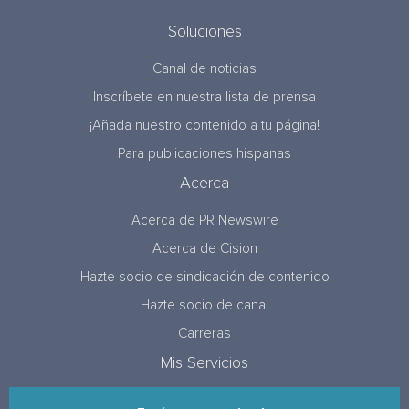
Soluciones
Canal de noticias
Inscríbete en nuestra lista de prensa
¡Añada nuestro contenido a tu página!
Para publicaciones hispanas
Acerca
Acerca de PR Newswire
Acerca de Cision
Hazte socio de sindicación de contenido
Hazte socio de canal
Carreras
Mis Servicios