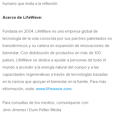
humano que invita a la reflexión.
Acerca de LifeWave:
Fundada en 2004, LifeWave es una empresa global de
tecnología de la vida conocida por sus parches patentados no
transdérmicos y su cartera en expansión de innovaciones de
bienestar. Con distribución de productos en más de 100
países, LifeWave se dedica a ayudar a personas de todo el
mundo a acceder a la energía natural del cuerpo y a las
capacidades regenerativas a través de tecnologías basadas
en la ciencia que apoyan el bienestar en la fuente. Para más
información, visite:
www.lifewave.com
.
Para consultas de los medios, comuníquese con:
Jenn Jimenez | Dunn Pellier Media