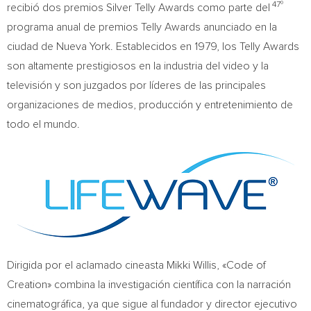
47º
recibió dos premios Silver Telly Awards como parte del
programa anual de premios Telly Awards anunciado en la
ciudad de Nueva York. Establecidos en 1979, los Telly Awards
son altamente prestigiosos en la industria del video y la
televisión y son juzgados por líderes de las principales
organizaciones de medios, producción y entretenimiento de
todo el mundo.
Dirigida por el aclamado cineasta Mikki Willis, «Code of
Creation» combina la investigación científica con la narración
cinematográfica, ya que sigue al fundador y director ejecutivo