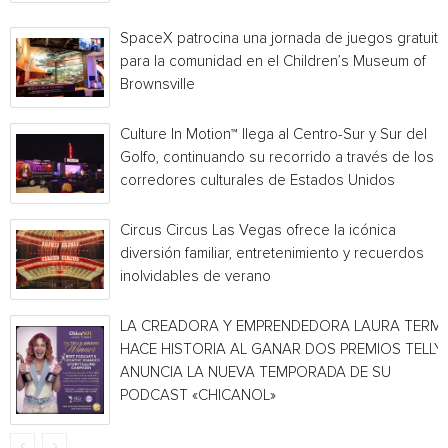
SpaceX patrocina una jornada de juegos gratuita
para la comunidad en el Children’s Museum of
Brownsville
Culture In Motion™ llega al Centro-Sur y Sur del
Golfo, continuando su recorrido a través de los
corredores culturales de Estados Unidos
Circus Circus Las Vegas ofrece la icónica
diversión familiar, entretenimiento y recuerdos
inolvidables de verano
LA CREADORA Y EMPRENDEDORA LAURA TERMI
HACE HISTORIA AL GANAR DOS PREMIOS TELLY 
ANUNCIA LA NUEVA TEMPORADA DE SU
PODCAST «CHICANOL»