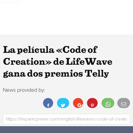
La película «Code of
Creation» de LifeWave
gana dos premios Telly
News provided by: