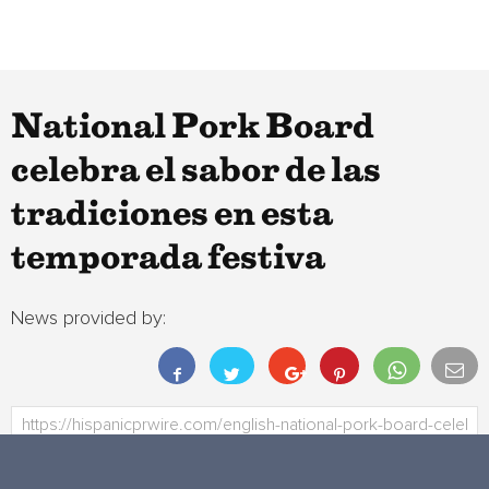
National Pork Board
celebra el sabor de las
tradiciones en esta
temporada festiva
News provided by: