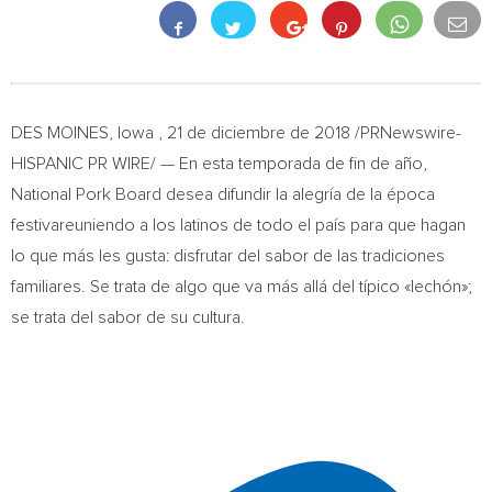
DES MOINES
,
Iowa
, 21 de diciembre de 2018 /PRNewswire-
HISPANIC PR WIRE/ — En esta temporada de fin de año,
National Pork Board desea difundir la alegría de la
época
festivareuniendo a los latinos de todo el país para que hagan
lo que más les gusta: disfrutar del sabor de las tradiciones
familiares. Se trata de algo que va más allá del típico «lechón»;
se trata del sabor de su cultura.