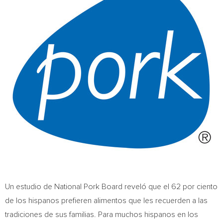
Un estudio de National Pork Board reveló que el 62 por ciento
de los hispanos prefieren alimentos que les recuerden a las
tradiciones de sus familias. Para muchos hispanos en los