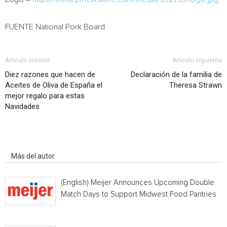
FUENTE National Pork Board
Artículo anterior
Artículo siguiente
Diez razones que hacen de
Declaración de la familia de
Aceites de Oliva de España el
Theresa Strawn
mejor regalo para estas
Navidades
Artículo relacionados
Más del autor
(English) Meijer Announces Upcoming Double
Match Days to Support Midwest Food Pantries