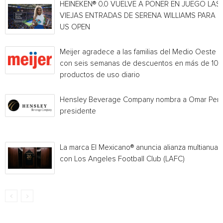
HEINEKEN® 0.0 VUELVE A PONER EN JUEGO LAS
VIEJAS ENTRADAS DE SERENA WILLIAMS PARA E
US OPEN
Meijer agradece a las familias del Medio Oeste
con seis semanas de descuentos en más de 10
productos de uso diario
Hensley Beverage Company nombra a Omar Per
presidente
La marca El Mexicano® anuncia alianza multianual
con Los Angeles Football Club (LAFC)