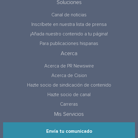
Soluciones
Canal de noticias
Inscríbete en nuestra lista de prensa
¡Añada nuestro contenido a tu página!
Para publicaciones hispanas
Acerca
Acerca de PR Newswire
Acerca de Cision
Hazte socio de sindicación de contenido
Hazte socio de canal
Carreras
Mis Servicios
Envía tu comunicado